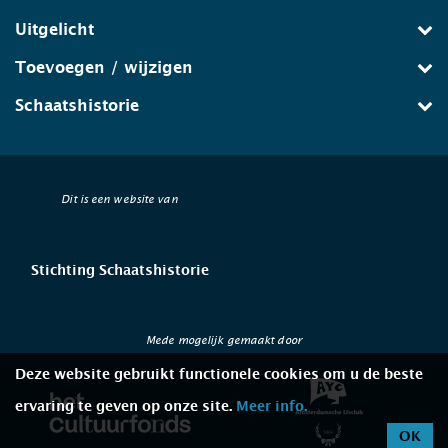
Uitgelicht
Toevoegen / wijzigen
Schaatshistorie
Dit is een website van
Stichting Schaatshistorie
Mede mogelijk gemaakt door
Deze website gebruikt functionele cookies om u de beste
ervaring te geven op onze site.
Meer info.
OK