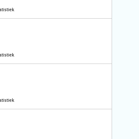
tistiek
tistiek
tistiek