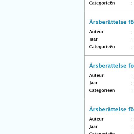
Categorieën
Årsberättelse 
Auteur
Jaar
Categorieën
Årsberättelse 
Auteur
Jaar
Categorieën
Årsberättelse 
Auteur
Jaar