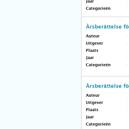
Jaar
Categorieën
Årsberättelse 
Auteur
Uitgever
Plaats
Jaar
Categorieën
Årsberättelse 
Auteur
Uitgever
Plaats
Jaar
Categorieën