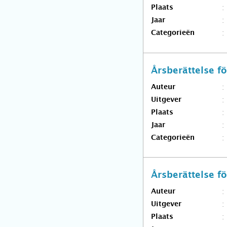
Plaats
Jaar
Categorieën
Årsberättelse 
Auteur
Uitgever
Plaats
Jaar
Categorieën
Årsberättelse 
Auteur
Uitgever
Plaats