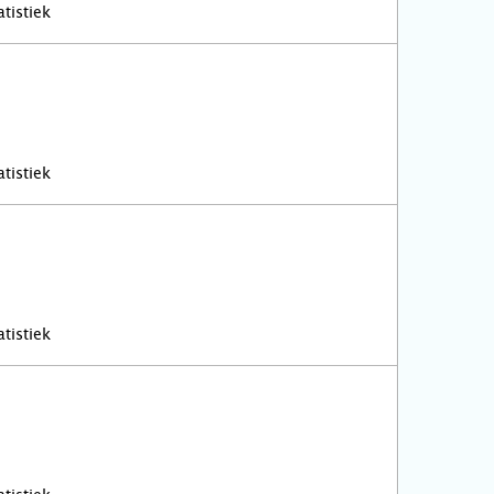
tistiek
tistiek
tistiek