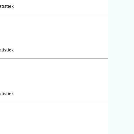
tistiek
tistiek
tistiek