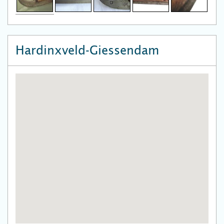
Hardinxveld-Giessendam