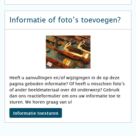
Informatie of foto’s toevoegen?
Heeft u aanvullingen en/of wijzigingen in de op deze
pagina geboden informatie? Of heeft u misschien foto’s
of ander beeldmateriaal over dit onderwerp? Gebruik
dan ons reactieformulier om ons uw informatie toe te
sturen. We horen graag van u!
Informatie toesturen