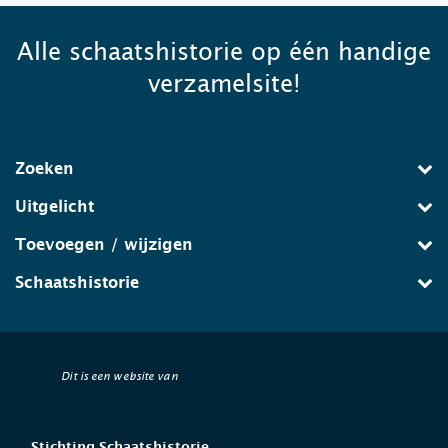
Alle schaatshistorie op één handige
verzamelsite!
Zoeken
Uitgelicht
Toevoegen / wijzigen
Schaatshistorie
Dit is een website van