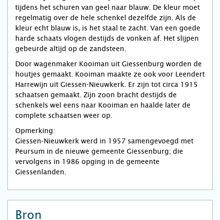
tijdens het schuren van geel naar blauw. De kleur moet
regelmatig over de hele schenkel dezelfde zijn. Als de
kleur echt blauw is, is het staal te zacht. Van een goede
harde schaats vlogen destijds de vonken af. Het slijpen
gebeurde altijd op de zandsteen.
Door wagenmaker Kooiman uit Giessenburg worden de
houtjes gemaakt. Kooiman maakte ze ook voor Leendert
Harrewijn uit Giessen-Nieuwkerk. Er zijn tot circa 1915
schaatsen gemaakt. Zijn zoon bracht destijds de
schenkels wel eens naar Kooiman en haalde later de
complete schaatsen weer op.
Opmerking:
Giessen-Nieuwkerk werd in 1957 samengevoegd met
Peursum in de nieuwe gemeente Giessenburg; die
vervolgens in 1986 opging in de gemeente
Giessenlanden.
Bron