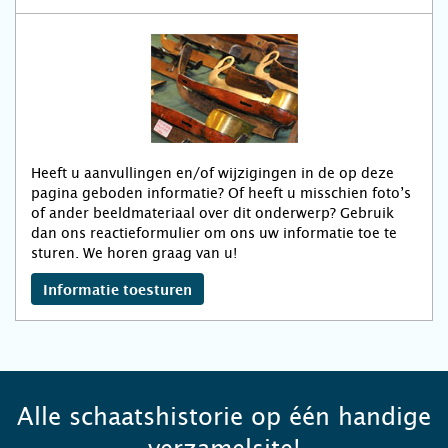
Heeft u aanvullingen en/of wijzigingen in de op deze
pagina geboden informatie? Of heeft u misschien foto’s
of ander beeldmateriaal over dit onderwerp? Gebruik
dan ons reactieformulier om ons uw informatie toe te
sturen. We horen graag van u!
Informatie toesturen
Alle schaatshistorie op één handige