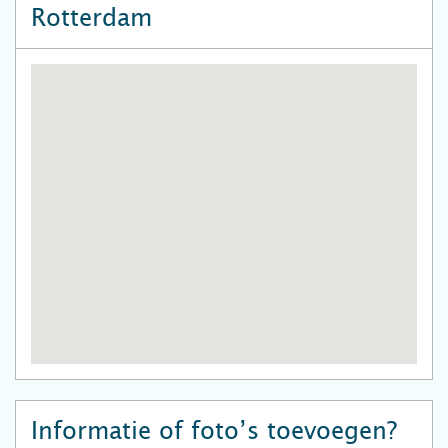
Rotterdam
Informatie of foto’s toevoegen?