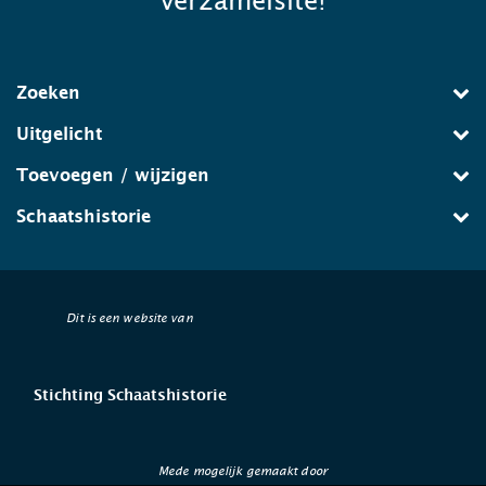
verzamelsite!
Zoeken
Uitgelicht
Toevoegen / wijzigen
Schaatshistorie
Dit is een website van
Stichting Schaatshistorie
Mede mogelijk gemaakt door