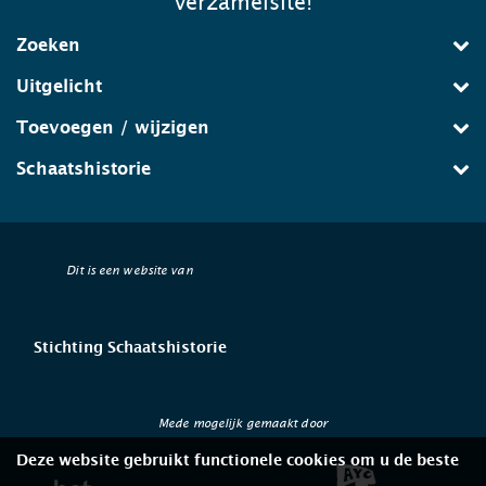
verzamelsite!
Zoeken
Uitgelicht
Toevoegen / wijzigen
Schaatshistorie
Dit is een website van
Stichting Schaatshistorie
Mede mogelijk gemaakt door
Deze website gebruikt functionele cookies om u de beste