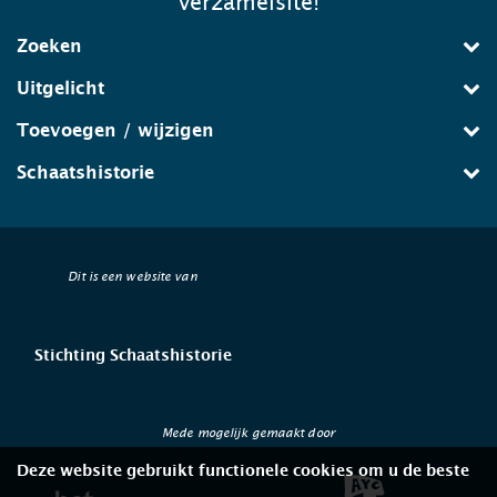
verzamelsite!
Zoeken
Uitgelicht
Toevoegen / wijzigen
Schaatshistorie
Dit is een website van
Stichting Schaatshistorie
Mede mogelijk gemaakt door
Deze website gebruikt functionele cookies om u de beste