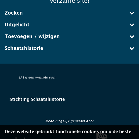
verzamelsite!
Zoeken
Uitgelicht
Toevoegen / wijzigen
Schaatshistorie
Dit is een website van
Stichting Schaatshistorie
Mede mogelijk gemaakt door
Deze website gebruikt functionele cookies om u de beste