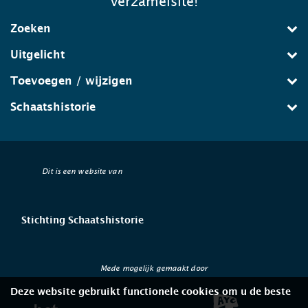
verzamelsite!
Zoeken
Uitgelicht
Toevoegen / wijzigen
Schaatshistorie
Dit is een website van
Stichting Schaatshistorie
Mede mogelijk gemaakt door
Deze website gebruikt functionele cookies om u de beste