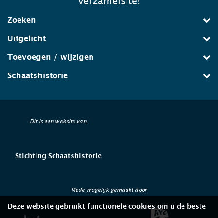
verzamelsite!
Zoeken
Uitgelicht
Toevoegen / wijzigen
Schaatshistorie
Dit is een website van
Stichting Schaatshistorie
Mede mogelijk gemaakt door
Deze website gebruikt functionele cookies om u de beste