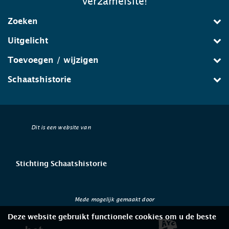
verzamelsite!
Zoeken
Uitgelicht
Toevoegen / wijzigen
Schaatshistorie
Dit is een website van
Stichting Schaatshistorie
Mede mogelijk gemaakt door
Deze website gebruikt functionele cookies om u de beste