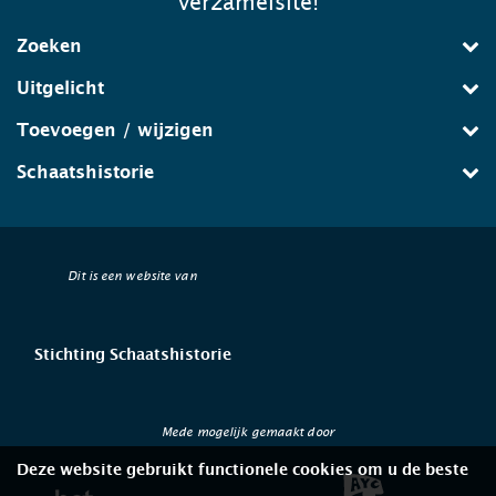
verzamelsite!
Zoeken
Uitgelicht
Toevoegen / wijzigen
Schaatshistorie
Dit is een website van
Stichting Schaatshistorie
Mede mogelijk gemaakt door
Deze website gebruikt functionele cookies om u de beste