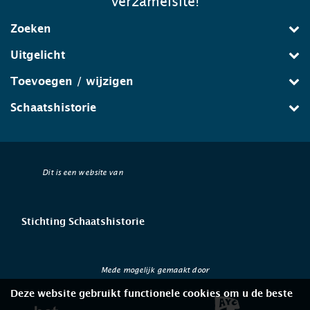
verzamelsite!
Zoeken
Uitgelicht
Toevoegen / wijzigen
Schaatshistorie
Dit is een website van
Stichting Schaatshistorie
Mede mogelijk gemaakt door
Deze website gebruikt functionele cookies om u de beste