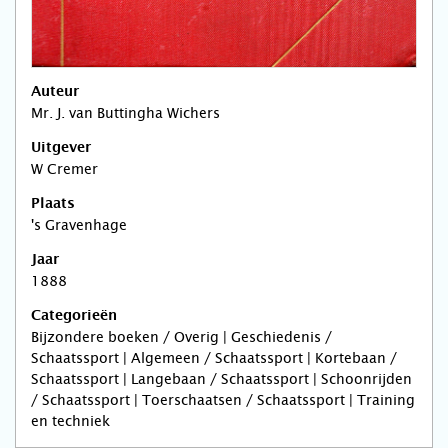
Auteur
Mr. J. van Buttingha Wichers
Uitgever
W Cremer
Plaats
's Gravenhage
Jaar
1888
Categorieën
Bijzondere boeken / Overig | Geschiedenis /
Schaatssport | Algemeen / Schaatssport | Kortebaan /
Schaatssport | Langebaan / Schaatssport | Schoonrijden
/ Schaatssport | Toerschaatsen / Schaatssport | Training
en techniek