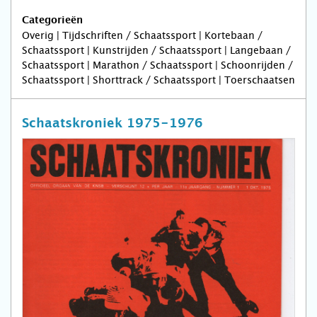
Categorieën
Overig | Tijdschriften / Schaatssport | Kortebaan /
Schaatssport | Kunstrijden / Schaatssport | Langebaan /
Schaatssport | Marathon / Schaatssport | Schoonrijden /
Schaatssport | Shorttrack / Schaatssport | Toerschaatsen
Schaatskroniek 1975-1976