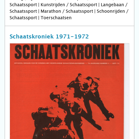
Schaatssport | Kunstrijden / Schaatssport | Langebaan /
Schaatssport | Marathon / Schaatssport | Schoonrijden /
Schaatssport | Toerschaatsen
Schaatskroniek 1971-1972