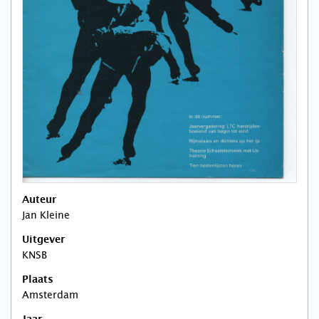
Auteur
Jan Kleine
Uitgever
KNSB
Plaats
Amsterdam