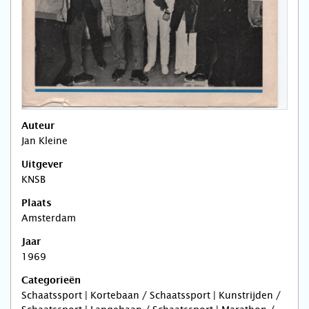
Auteur
Jan Kleine
Uitgever
KNSB
Plaats
Amsterdam
Jaar
1969
Categorieën
Schaatssport | Kortebaan / Schaatssport | Kunstrijden /