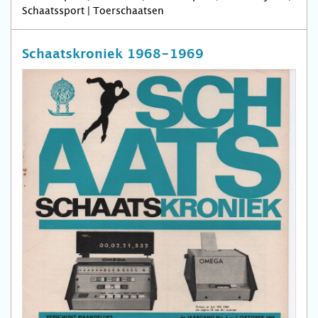
Schaatssport | Toerschaatsen
Schaatskroniek 1968-1969