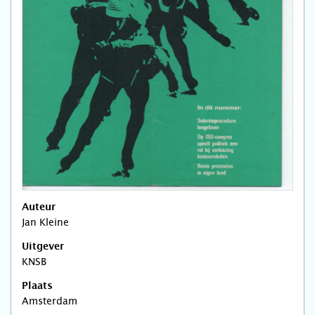
Auteur
Jan Kleine
Uitgever
KNSB
Plaats
Amsterdam