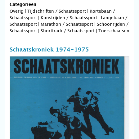
Categorieën
Overig | Tijdschriften / Schaatssport | Kortebaan /
Schaatssport | Kunstrijden / Schaatssport | Langebaan /
Schaatssport | Marathon / Schaatssport | Schoonrijden /
Schaatssport | Shorttrack / Schaatssport | Toerschaatsen
Schaatskroniek 1974-1975