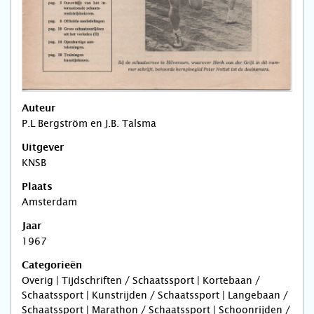
Auteur
P.L Bergström en J.B. Talsma
Uitgever
KNSB
Plaats
Amsterdam
Jaar
1967
Categorieën
Overig | Tijdschriften / Schaatssport | Kortebaan /
Schaatssport | Kunstrijden / Schaatssport | Langebaan /
Schaatssport | Marathon / Schaatssport | Schoonrijden /