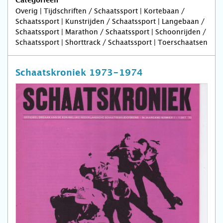
Categorieën
Overig | Tijdschriften / Schaatssport | Kortebaan /
Schaatssport | Kunstrijden / Schaatssport | Langebaan /
Schaatssport | Marathon / Schaatssport | Schoonrijden /
Schaatssport | Shorttrack / Schaatssport | Toerschaatsen
Schaatskroniek 1973-1974