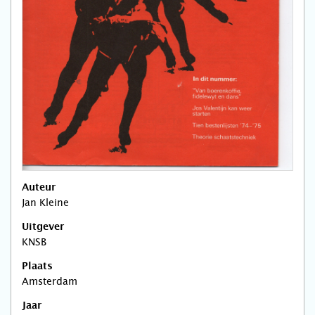
Auteur
Jan Kleine
Uitgever
KNSB
Plaats
Amsterdam
Jaar