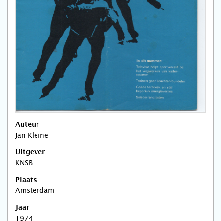
Auteur
Jan Kleine
Uitgever
KNSB
Plaats
Amsterdam
Jaar
1974