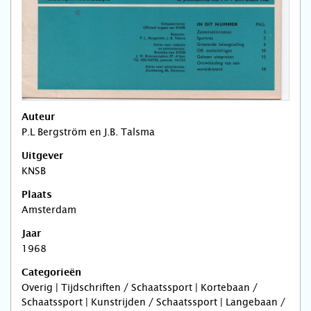
Auteur
P.L Bergström en J.B. Talsma
Uitgever
KNSB
Plaats
Amsterdam
Jaar
1968
Categorieën
Overig | Tijdschriften / Schaatssport | Kortebaan /
Schaatssport | Kunstrijden / Schaatssport | Langebaan /