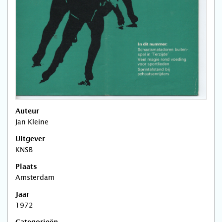
Auteur
Jan Kleine
Uitgever
KNSB
Plaats
Amsterdam
Jaar
1972