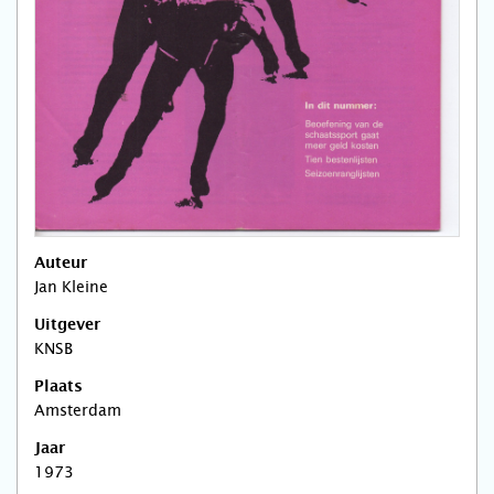
Auteur
Jan Kleine
Uitgever
KNSB
Plaats
Amsterdam
Jaar
1973