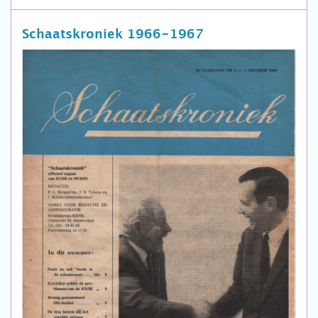
Schaatskroniek 1966-1967