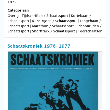
1975
Categorieën
Overig | Tijdschriften / Schaatssport | Kortebaan /
Schaatssport | Kunstrijden / Schaatssport | Langebaan /
Schaatssport | Marathon / Schaatssport | Schoonrijden /
Schaatssport | Shorttrack / Schaatssport | Toerschaatsen
Schaatskroniek 1976-1977