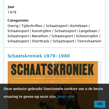
Jaar
1978
Categorieën
Overig | Tijdschriften / Schaatssport | Kortebaan /
Schaatssport | Kunstrijden / Schaatssport | Langebaan /
Schaatssport | Marathon / Schaatssport | Schoonrijden /
Schaatssport | Shorttrack / Schaatssport | Toerschaatsen
Schaatskroniek 1979-1980
Deze website gebruikt functionele cookies om u de beste
ervaring te geven op onze site.
Meer info.
OK