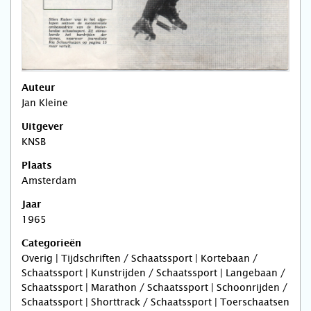
Auteur
Jan Kleine
Uitgever
KNSB
Plaats
Amsterdam
Jaar
1965
Categorieën
Overig | Tijdschriften / Schaatssport | Kortebaan /
Schaatssport | Kunstrijden / Schaatssport | Langebaan /
Schaatssport | Marathon / Schaatssport | Schoonrijden /
Schaatssport | Shorttrack / Schaatssport | Toerschaatsen