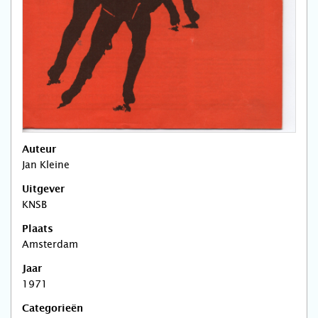
Auteur
Jan Kleine
Uitgever
KNSB
Plaats
Amsterdam
Jaar
1971
Categorieën