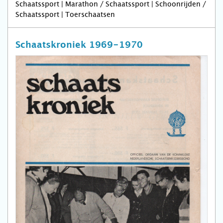
Schaatssport | Marathon / Schaatssport | Schoonrijden /
Schaatssport | Toerschaatsen
Schaatskroniek 1969-1970