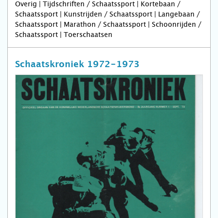
Overig | Tijdschriften / Schaatssport | Kortebaan /
Schaatssport | Kunstrijden / Schaatssport | Langebaan /
Schaatssport | Marathon / Schaatssport | Schoonrijden /
Schaatssport | Toerschaatsen
Schaatskroniek 1972-1973