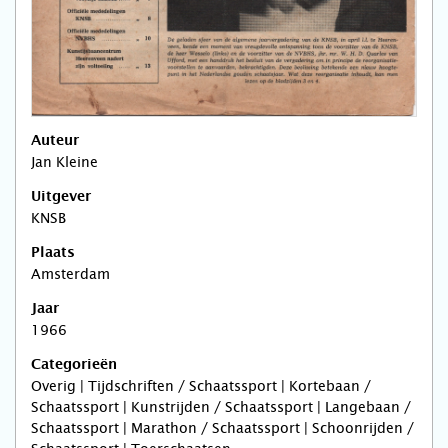
Auteur
Jan Kleine
Uitgever
KNSB
Plaats
Amsterdam
Jaar
1966
Categorieën
Overig | Tijdschriften / Schaatssport | Kortebaan /
Schaatssport | Kunstrijden / Schaatssport | Langebaan /
Schaatssport | Marathon / Schaatssport | Schoonrijden /