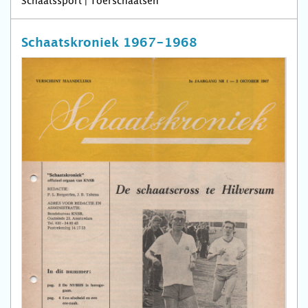
Schaatssport | Toerschaatsen
Schaatskroniek 1967-1968