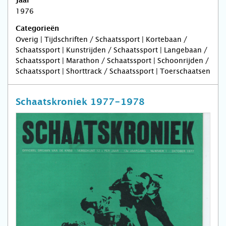
Jaar
1976
Categorieën
Overig | Tijdschriften / Schaatssport | Kortebaan /
Schaatssport | Kunstrijden / Schaatssport | Langebaan /
Schaatssport | Marathon / Schaatssport | Schoonrijden /
Schaatssport | Shorttrack / Schaatssport | Toerschaatsen
Schaatskroniek 1977-1978