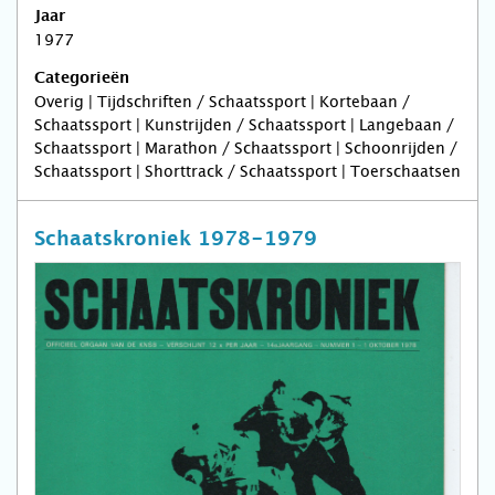
Jaar
1977
Categorieën
Overig | Tijdschriften / Schaatssport | Kortebaan /
Schaatssport | Kunstrijden / Schaatssport | Langebaan /
Schaatssport | Marathon / Schaatssport | Schoonrijden /
Schaatssport | Shorttrack / Schaatssport | Toerschaatsen
Schaatskroniek 1978-1979