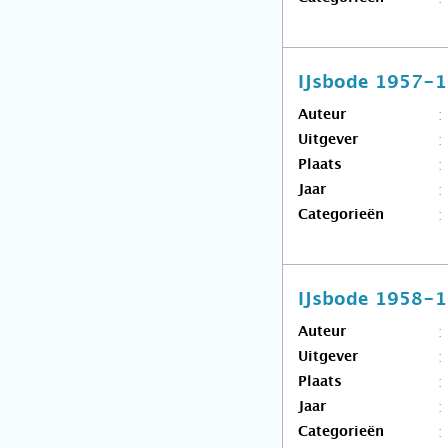
IJsbode 1957-
Auteur
Uitgever
Plaats
Jaar
Categorieën
IJsbode 1958-
Auteur
Uitgever
Plaats
Jaar
Categorieën