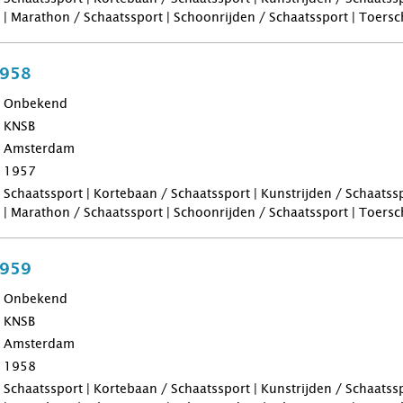
| Marathon / Schaatssport | Schoonrijden / Schaatssport | Toers
1958
Onbekend
KNSB
Amsterdam
1957
Schaatssport | Kortebaan / Schaatssport | Kunstrijden / Schaatss
| Marathon / Schaatssport | Schoonrijden / Schaatssport | Toers
1959
Onbekend
KNSB
Amsterdam
1958
Schaatssport | Kortebaan / Schaatssport | Kunstrijden / Schaatss