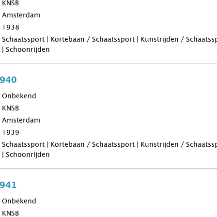
KNSB
Amsterdam
1938
Schaatssport | Kortebaan / Schaatssport | Kunstrijden / Schaatss
| Schoonrijden
1940
Onbekend
KNSB
Amsterdam
1939
Schaatssport | Kortebaan / Schaatssport | Kunstrijden / Schaatss
| Schoonrijden
1941
Onbekend
KNSB