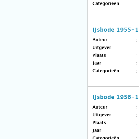
Categorieën
IJsbode 1955-
Auteur
Uitgever
Plaats
Jaar
Categorieën
IJsbode 1956-
Auteur
Uitgever
Plaats
Jaar
Categorieën