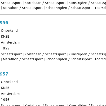
Schaatssport | Kortebaan / Schaatssport | Kunstrijden / Schaatss
| Marathon / Schaatssport | Schoonrijden / Schaatssport | Toers
1956
Onbekend
KNSB
Amsterdam
1955
Schaatssport | Kortebaan / Schaatssport | Kunstrijden / Schaatss
| Marathon / Schaatssport | Schoonrijden / Schaatssport | Toers
1957
Onbekend
KNSB
Amsterdam
1956
Schaatssport | Kortebaan / Schaatssport | Kunstrijden / Schaatss