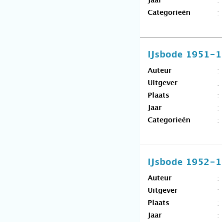
Jaar
Categorieën
IJsbode 1951-
Auteur
Uitgever
Plaats
Jaar
Categorieën
IJsbode 1952-
Auteur
Uitgever
Plaats
Jaar