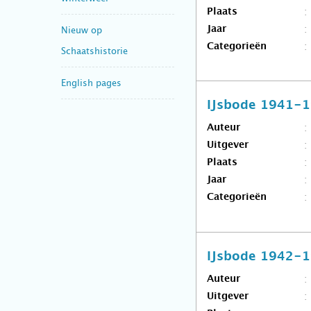
Plaats
Jaar
Nieuw op
Categorieën
Schaatshistorie
English pages
IJsbode 1941-
Auteur
Uitgever
Plaats
Jaar
Categorieën
IJsbode 1942-
Auteur
Uitgever