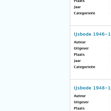
Plaats
Jaar
Categorieën
IJsbode 1946-
Auteur
Uitgever
Plaats
Jaar
Categorieën
IJsbode 1948-
Auteur
Uitgever
Plaats