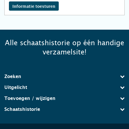
Informatie toesturen
Alle schaatshistorie op één handige
verzamelsite!
Zoeken
Uitgelicht
Toevoegen / wijzigen
Schaatshistorie