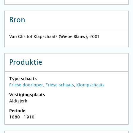
Bron
Van Glis tot Klapschaats (Wiebe Blauw), 2001
Produktie
Type schaats
Friese doorloper
,
Friese schaats
,
Klompschaats
Vestigingsplaats
Aldtsjerk
Periode
1880 - 1910