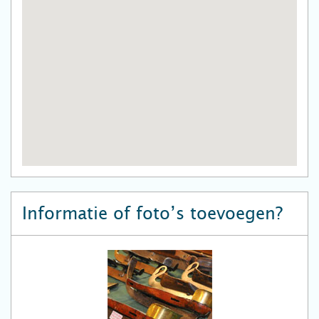
Informatie of foto’s toevoegen?