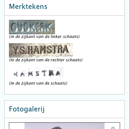
Merktekens
(in de zijkant van de linker schaats)
(In de zijkant van de rechter schaats)
(In de zijkant van de schaats)
Fotogalerij