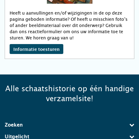
Heeft u aanvullingen en/of wijzigingen in de op deze
pagina geboden informatie? Of heeft u misschien foto’s
of ander beeldmateriaal over dit onderwerp? Gebruik
dan ons reactieformulier om ons uw informatie toe te
sturen. We horen graag van u!
Informatie toesturen
Alle schaatshistorie op één handige
verzamelsite!
Zoeken
Uitgelicht