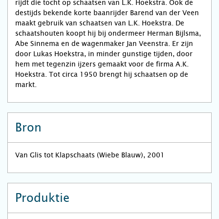
rijdt die tocht op schaatsen van L.K. Hoekstra. Ook de
destijds bekende korte baanrijder Barend van der Veen
maakt gebruik van schaatsen van L.K. Hoekstra. De
schaatshouten koopt hij bij ondermeer Herman Bijlsma,
Abe Sinnema en de wagenmaker Jan Veenstra. Er zijn
door Lukas Hoekstra, in minder gunstige tijden, door
hem met tegenzin ijzers gemaakt voor de firma A.K.
Hoekstra. Tot circa 1950 brengt hij schaatsen op de
markt.
Bron
Van Glis tot Klapschaats (Wiebe Blauw), 2001
Produktie