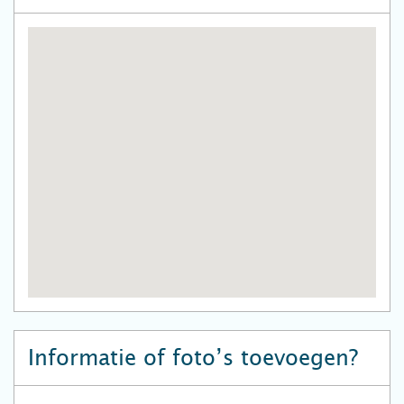
Informatie of foto’s toevoegen?