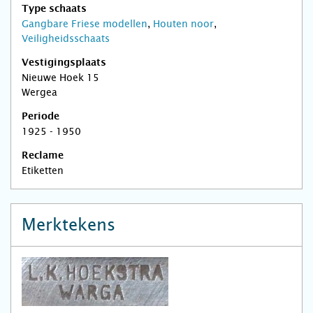
Type schaats
Gangbare Friese modellen
,
Houten noor
,
Veiligheidsschaats
Vestigingsplaats
Nieuwe Hoek 15
Wergea
Periode
1925 - 1950
Reclame
Etiketten
Merktekens