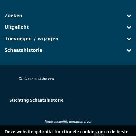
Zoeken
Uitgelicht
Toevoegen / wijzigen
Schaatshistorie
Dit is een website van
Stichting Schaatshistorie
Mede mogelijk gemaakt door
Deze website gebruikt functionele cookies om u de beste