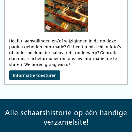
Heeft u aanvullingen en/of wijzigingen in de op deze
pagina geboden informatie? Of heeft u misschien foto’s
of ander beeldmateriaal over dit onderwerp? Gebruik
dan ons reactieformulier om ons uw informatie toe te
sturen. We horen graag van u!
Informatie toesturen
Alle schaatshistorie op één handige
verzamelsite!