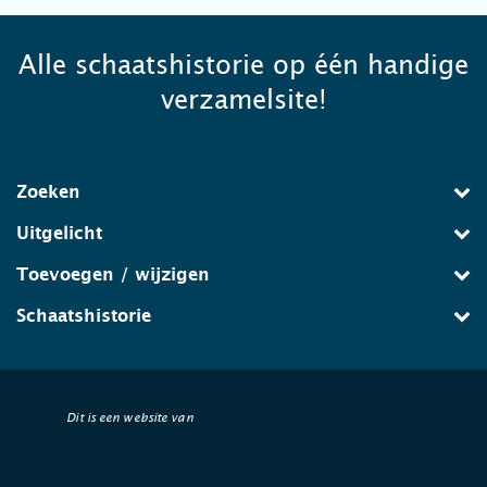
Alle schaatshistorie op één handige
verzamelsite!
Zoeken
Uitgelicht
Toevoegen / wijzigen
Schaatshistorie
Dit is een website van