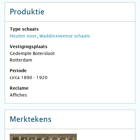
Produktie
Type schaats
Houten noor
,
Waddinxveense schaats
Vestigingsplaats
Gedempte Botersloot
Rotterdam
Periode
circa 1890 - 1920
Reclame
Affiches
Merktekens