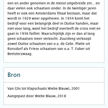
een en ander genomen in de meest uitgebreide zin... en
daar vielen ook schaatsen onder. In de twintiger jaren
heeft er ook een Amsterdams filiaal bestaan, maar dat
wordt in 1929 weer opgeheven. In 1934 komt het
bedrijf voor een belangrijk deel in Duitse handen, maar
niet voor lang, want het bedrijf overleeft de crisis niet en
gaat in 1936 failliet. Waarschijnlijk zijn er dan al lang
geen schaatsen meer verkocht. Zuurdeeg verkoopt
zowel Duitse schaatsen van o.a. de Gebr. Platte uit
Ronsdorf als Friese schaatsen van o.a. T. Faber uit
Beetsterzwaag.
Bron
Van Glis tot Klapschaats Wiebe Blauw), 2001
Aangepast door Wiebe Blauw, 2018