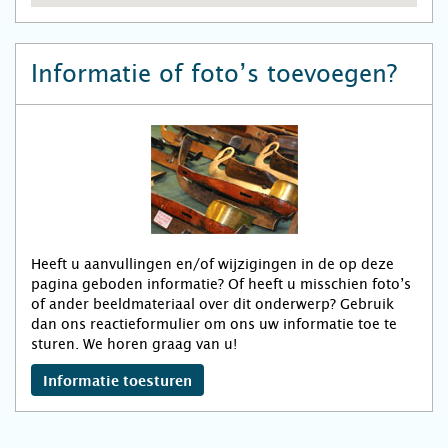
Informatie of foto’s toevoegen?
Heeft u aanvullingen en/of wijzigingen in de op deze
pagina geboden informatie? Of heeft u misschien foto’s
of ander beeldmateriaal over dit onderwerp? Gebruik
dan ons reactieformulier om ons uw informatie toe te
sturen. We horen graag van u!
Informatie toesturen