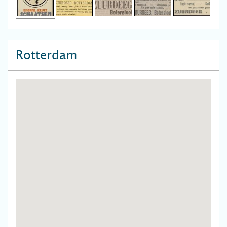
Rotterdam