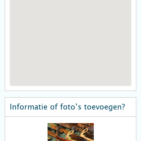
Informatie of foto’s toevoegen?