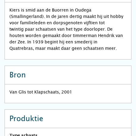
Kiers is smid aan de Buorren in Oudega
(Smallingerland). In de jaren dertig maakt hij uit hobby
voor familieleden en dorpsgenoten vijftien tot
twintig paar schaatsen van het type doorloper. De
houten worden gemaakt door timmerman Hendrik van
der Zee. In 1939 begint hij een smederij in
Quatrebras, maar maakt daar geen schaatsen meer.
Bron
Van Glis tot Klapschaats, 2001
Produktie
Type schaats