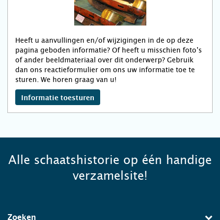
Heeft u aanvullingen en/of wijzigingen in de op deze
pagina geboden informatie? Of heeft u misschien foto’s
of ander beeldmateriaal over dit onderwerp? Gebruik
dan ons reactieformulier om ons uw informatie toe te
sturen. We horen graag van u!
Informatie toesturen
Alle schaatshistorie op één handige
verzamelsite!
Zoeken