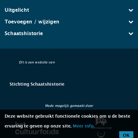
Uitgelicht
Toevoegen / wijzigen
Schaatshistorie
Dit is een website van
Stichting Schaatshistorie
Mede mogelijk gemaakt door
Deze website gebruikt functionele cookies om u de beste
ervaring te geven op onze site.
Meer info.
OK