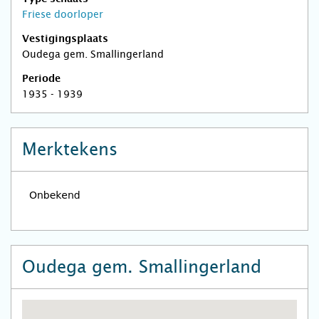
Friese doorloper
Vestigingsplaats
Oudega gem. Smallingerland
Periode
1935 - 1939
Merktekens
Oudega gem. Smallingerland