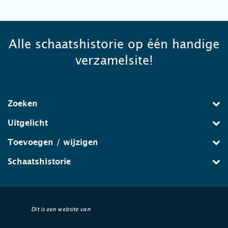
Alle schaatshistorie op één handige
verzamelsite!
Zoeken
Uitgelicht
Toevoegen / wijzigen
Schaatshistorie
Dit is een website van