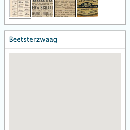
Beetsterzwaag