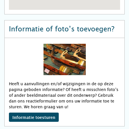
Informatie of foto’s toevoegen?
Heeft u aanvullingen en/of wijzigingen in de op deze
pagina geboden informatie? Of heeft u misschien foto’s
of ander beeldmateriaal over dit onderwerp? Gebruik
dan ons reactieformulier om ons uw informatie toe te
sturen. We horen graag van u!
Informatie toesturen