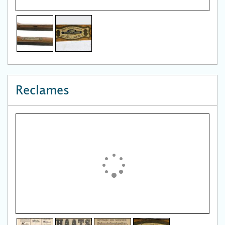
Reclames