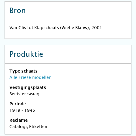
Bron
Van Glis tot Klapschaats (Wiebe Blauw), 2001
Produktie
Type schaats
Alle Friese modellen
Vestigingsplaats
Beetsterzwaag
Periode
1919 - 1945
Reclame
Catalogi, Etiketten