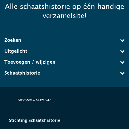
Alle schaatshistorie op één handige
verzamelsite!
Zoeken
Uitgelicht
Toevoegen / wijzigen
Schaatshistorie
Dit is een website van
Stichting Schaatshistorie