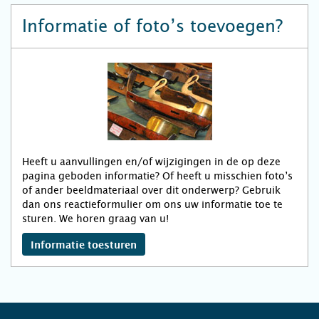
Informatie of foto’s toevoegen?
Heeft u aanvullingen en/of wijzigingen in de op deze
pagina geboden informatie? Of heeft u misschien foto’s
of ander beeldmateriaal over dit onderwerp? Gebruik
dan ons reactieformulier om ons uw informatie toe te
sturen. We horen graag van u!
Informatie toesturen