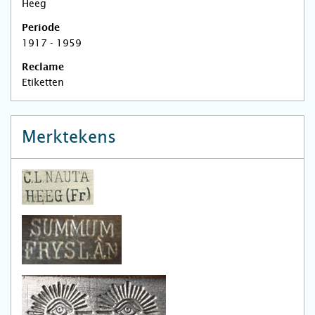
Heeg
Periode
1917 - 1959
Reclame
Etiketten
Merktekens