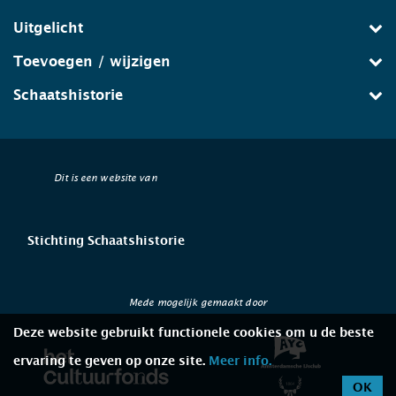
Uitgelicht
Toevoegen / wijzigen
Schaatshistorie
Dit is een website van
Stichting Schaatshistorie
Mede mogelijk gemaakt door
Deze website gebruikt functionele cookies om u de beste
ervaring te geven op onze site.
Meer info.
OK