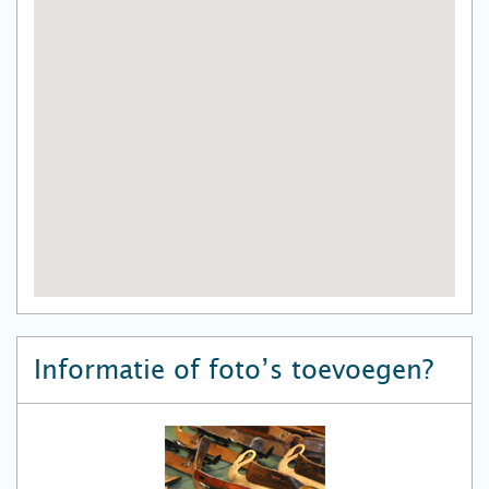
Informatie of foto’s toevoegen?