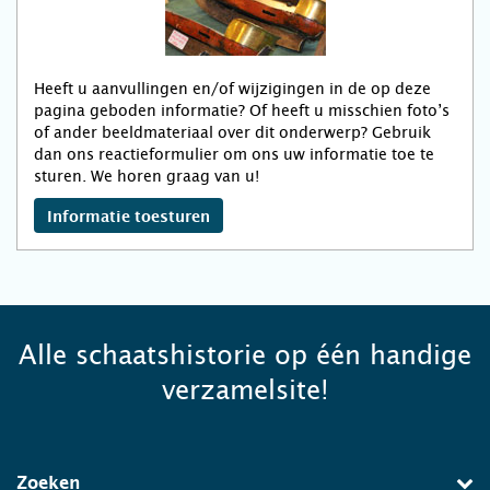
Heeft u aanvullingen en/of wijzigingen in de op deze
pagina geboden informatie? Of heeft u misschien foto’s
of ander beeldmateriaal over dit onderwerp? Gebruik
dan ons reactieformulier om ons uw informatie toe te
sturen. We horen graag van u!
Informatie toesturen
Alle schaatshistorie op één handige
verzamelsite!
Zoeken