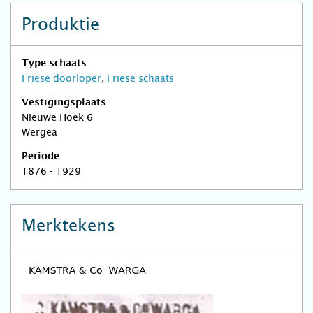
Produktie
Type schaats
Friese doorloper
,
Friese schaats
Vestigingsplaats
Nieuwe Hoek 6
Wergea
Periode
1876 - 1929
Merktekens