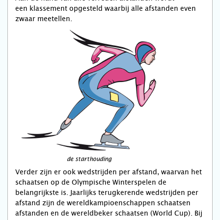
een klassement opgesteld waarbij alle afstanden even
zwaar meetellen.
de starthouding
Verder zijn er ook wedstrijden per afstand, waarvan het
schaatsen op de Olympische Winterspelen de
belangrijkste is. Jaarlijks terugkerende wedstrijden per
afstand zijn de wereldkampioenschappen schaatsen
afstanden en de wereldbeker schaatsen (World Cup). Bij