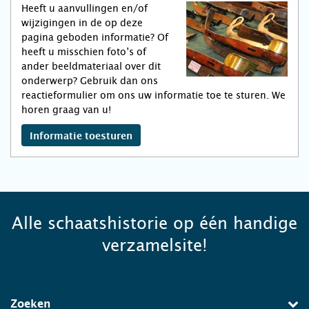
Heeft u aanvullingen en/of
wijzigingen in de op deze
pagina geboden informatie? Of
heeft u misschien foto’s of
ander beeldmateriaal over dit
onderwerp? Gebruik dan ons
reactieformulier om ons uw informatie toe te sturen. We
horen graag van u!
Informatie toesturen
Alle schaatshistorie op één handige
verzamelsite!
Zoeken