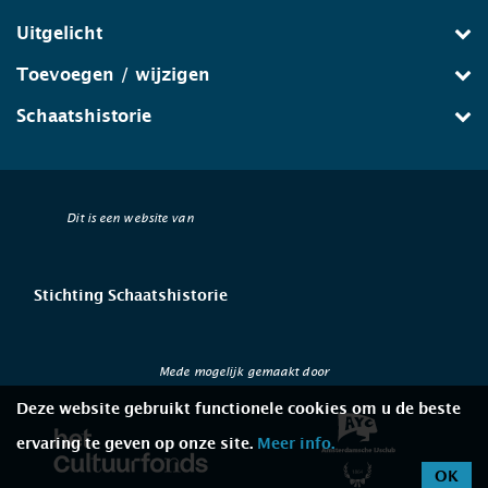
Uitgelicht
Toevoegen / wijzigen
Schaatshistorie
Dit is een website van
Stichting Schaatshistorie
Mede mogelijk gemaakt door
Deze website gebruikt functionele cookies om u de beste
ervaring te geven op onze site.
Meer info.
OK