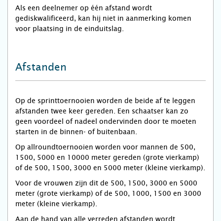
Als een deelnemer op één afstand wordt
gediskwalificeerd, kan hij niet in aanmerking komen
voor plaatsing in de einduitslag.
Afstanden
Op de sprinttoernooien worden de beide af te leggen
afstanden twee keer gereden. Een schaatser kan zo
geen voordeel of nadeel ondervinden door te moeten
starten in de binnen- of buitenbaan.
Op allroundtoernooien worden voor mannen de 500,
1500, 5000 en 10000 meter gereden (grote vierkamp)
of de 500, 1500, 3000 en 5000 meter (kleine vierkamp).
Voor de vrouwen zijn dit de 500, 1500, 3000 en 5000
meter (grote vierkamp) of de 500, 1000, 1500 en 3000
meter (kleine vierkamp).
Aan de hand van alle verreden afstanden wordt