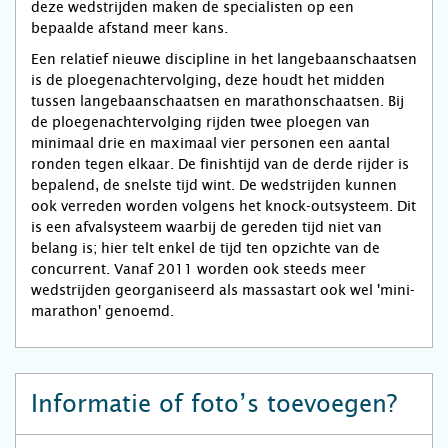
deze wedstrijden maken de specialisten op een
bepaalde afstand meer kans.
Een relatief nieuwe discipline in het langebaanschaatsen
is de ploegenachtervolging, deze houdt het midden
tussen langebaanschaatsen en marathonschaatsen. Bij
de ploegenachtervolging rijden twee ploegen van
minimaal drie en maximaal vier personen een aantal
ronden tegen elkaar. De finishtijd van de derde rijder is
bepalend, de snelste tijd wint. De wedstrijden kunnen
ook verreden worden volgens het knock-outsysteem. Dit
is een afvalsysteem waarbij de gereden tijd niet van
belang is; hier telt enkel de tijd ten opzichte van de
concurrent. Vanaf 2011 worden ook steeds meer
wedstrijden georganiseerd als massastart ook wel 'mini-
marathon' genoemd.
Informatie of foto’s toevoegen?