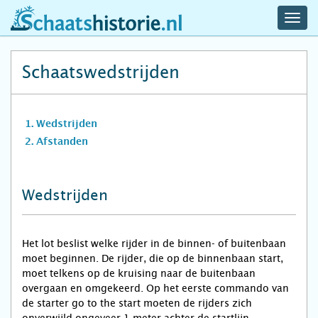
navig
schaatshistorie.nl
men
Schaatswedstrijden
Wedstrijden
Afstanden
Wedstrijden
Het lot beslist welke rijder in de binnen- of buitenbaan
moet beginnen. De rijder, die op de binnenbaan start,
moet telkens op de kruising naar de buitenbaan
overgaan en omgekeerd. Op het eerste commando van
de starter go to the start moeten de rijders zich