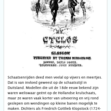
Schaatsenrijden deed men veelal op vijvers en meertjes.
Dat is van invloed geweest op de schaatsstijl in
Duitsland. Modellen die uit de 18de eeuw bekend zijn
waren weliswaar geënt op de Hollandse krulschaats,
maar ze waren vaak korter van uitvoering en vrij rond
geslepen om wendingen op kleine banen mogelijk te
maken. Dichters als Friedrich Gottlieb Klopstock (1724-