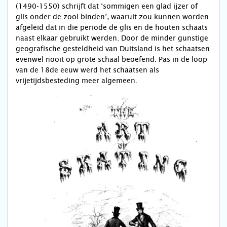
(1490-1550) schrijft dat ‘sommigen een glad ijzer of
glis onder de zool binden’, waaruit zou kunnen worden
afgeleid dat in die periode de glis en de houten schaats
naast elkaar gebruikt werden. Door de minder gunstige
geografische gesteldheid van Duitsland is het schaatsen
evenwel nooit op grote schaal beoefend. Pas in de loop
van de 18de eeuw werd het schaatsen als
vrijetijdsbesteding meer algemeen.