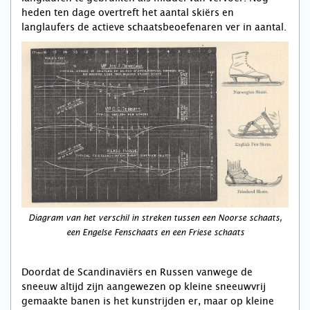
heden ten dage overtreft het aantal skiërs en
langlaufers de actieve schaatsbeoefenaren ver in aantal.
Diagram van het verschil in streken tussen een Noorse schaats,
een Engelse Fenschaats en een Friese schaats
Doordat de Scandinaviërs en Russen vanwege de
sneeuw altijd zijn aangewezen op kleine sneeuwvrij
gemaakte banen is het kunstrijden er, maar op kleine