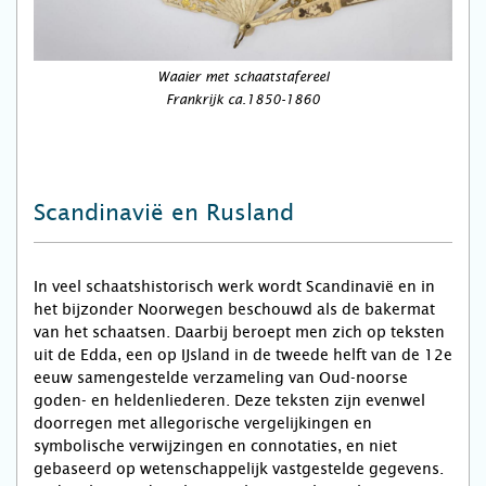
Waaier met schaatstafereel
Frankrijk ca.1850-1860
Scandinavië en Rusland
In veel schaatshistorisch werk wordt Scandinavië en in
het bijzonder Noorwegen beschouwd als de bakermat
van het schaatsen. Daarbij beroept men zich op teksten
uit de Edda, een op IJsland in de tweede helft van de 12e
eeuw samengestelde verzameling van Oud-noorse
goden- en heldenliederen. Deze teksten zijn evenwel
doorregen met allegorische vergelijkingen en
symbolische verwijzingen en connotaties, en niet
gebaseerd op wetenschappelijk vastgestelde gegevens.