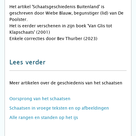
Het artikel 'Schaatsgeschiedenis Buitenland' is
geschreven door Wiebe Blauw, begunstiger (lid) van De
Poolster.
Het is eerder verschenen in zijn boek 'Van Glis tot
Klapschaats' (2001)
Enkele correcties door Bev Thurber (2023)
Lees verder
Meer artikelen over de geschiedenis van het schaatsen
Oorsprong van het schaatsen
Schaatsen in vroege teksten en op afbeeldingen
Alle rangen en standen op het ijs