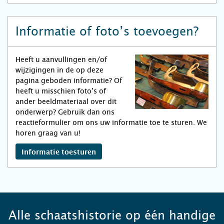
Informatie of foto’s toevoegen?
Heeft u aanvullingen en/of
wijzigingen in de op deze
pagina geboden informatie? Of
heeft u misschien foto’s of
ander beeldmateriaal over dit
onderwerp? Gebruik dan ons
reactieformulier om ons uw informatie toe te sturen. We
horen graag van u!
Informatie toesturen
Alle schaatshistorie op één handige