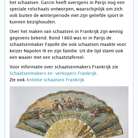
het schaatsen. Garcin heeft overigens in Parijs nog een
speciale rolschaats ontworpen, waarschijnlijk om zich
ook buiten de winterperiode met zijn geliefde sport te
kunnen bezighouden.
Over het maken van schaatsen in Frankrijk zijn weinig
gegevens bekend. Rond 1860 was er in Parijs de
schaatsenmaker Fayolle die ook schaatsen maakte voor
keizer Napolen III en zijn familie. Uit die tijd stamt ook
een waaier met een schaatstafereel.
Voor informatie over schaatsenmakers Frankrijk zie
Schaatsenmakers en -verkopers Frankrijk
.
Zie ook
Antieke schaatsen Frankrijk