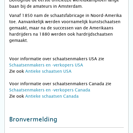
Donoghue de eerste officieuze wereldkampioen lange
baan bij de amateurs in Amsterdam.
Vanaf 1850 nam de schaatsfabricage in Noord-Amerika
toe. Aanvankelijk werden voornamelijk kunstschaatsen
gemaakt, maar na de successen van de Amerikaans
hardrijders na 1880 werden ook hardrijdschaatsen
gemaakt.
Voor informatie over schaatsenmakers USA zie
Schaatsenmakers en -verkopers USA
Zie ook
Antieke schaatsen USA
Voor informatie over schaatsenmakers Canada zie
Schaatsenmakers en -verkopers Canada
Zie ook
Antieke schaatsen Canada
Bronvermelding