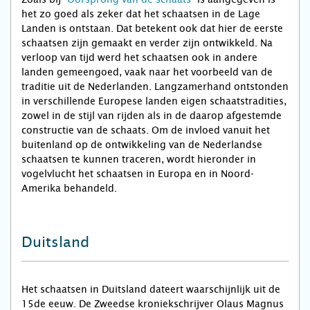
het zo goed als zeker dat het schaatsen in de Lage
Landen is ontstaan. Dat betekent ook dat hier de eerste
schaatsen zijn gemaakt en verder zijn ontwikkeld. Na
verloop van tijd werd het schaatsen ook in andere
landen gemeengoed, vaak naar het voorbeeld van de
traditie uit de Nederlanden. Langzamerhand ontstonden
in verschillende Europese landen eigen schaatstradities,
zowel in de stijl van rijden als in de daarop afgestemde
constructie van de schaats. Om de invloed vanuit het
buitenland op de ontwikkeling van de Nederlandse
schaatsen te kunnen traceren, wordt hieronder in
vogelvlucht het schaatsen in Europa en in Noord-
Amerika behandeld.
Duitsland
Het schaatsen in Duitsland dateert waarschijnlijk uit de
15de eeuw. De Zweedse kroniekschrijver Olaus Magnus