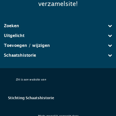
verzamelsite!
Zoeken
Uitgelicht
Toevoegen / wijzigen
Schaatshistorie
Dit is een website van
Stichting Schaatshistorie