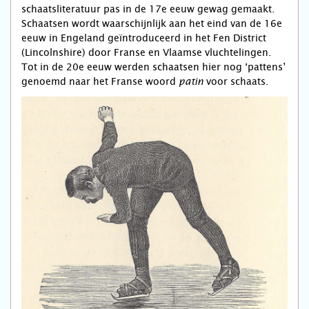
schaatsliteratuur pas in de 17e eeuw gewag gemaakt.
Schaatsen wordt waarschijnlijk aan het eind van de 16e
eeuw in Engeland geïntroduceerd in het Fen District
(Lincolnshire) door Franse en Vlaamse vluchtelingen.
Tot in de 20e eeuw werden schaatsen hier nog ‘pattens’
genoemd naar het Franse woord
voor schaats.
patin