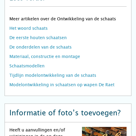
Meer artikelen over de Ontwikkeling van de schaats
Het woord schaats
De eerste houten schaatsen
De onderdelen van de schaats
Materiaal, constructie en montage
Schaatsmodellen
Tijdlijn modelontwikkeling van de schaats
Modelontwikkeling in schaatsen op wapen De Raet
Informatie of foto’s toevoegen?
Heeft u aanvullingen en/of