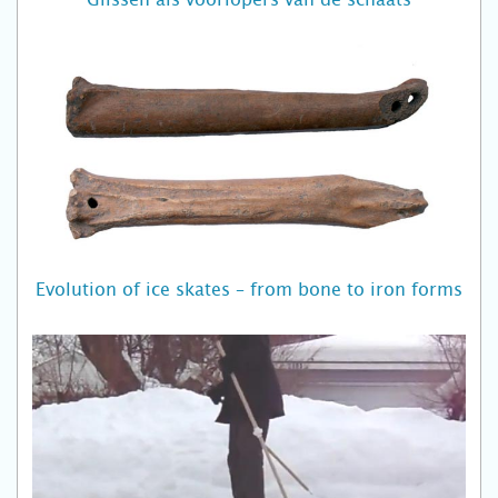
Evolution of ice skates – from bone to iron forms