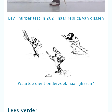
Bev Thurber test in 2021 haar replica van glissen
Waartoe dient onderzoek naar glissen?
Lees verder