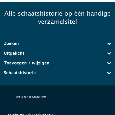
Alle schaatshistorie op één handige
verzamelsite!
Zoeken
Uitgelicht
Toevoegen / wijzigen
Schaatshistorie
Dit is een website van