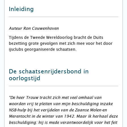
Inleiding
Auteur Ron Couwenhoven
Tijdens de Tweede Wereldoorlog bracht de Duits
bezetting grote gevolgen met zich mee voor het door
ijsclubs georganiseerde schaatsen.
De schaatsenrijdersbond in
oorlogstijd
“De heer Trouw tracht zich met veel omhaal van
woorden vrij te pleiten van mijn beschuldiging inzake
NSB-hulp bij het verijdelen van de Zaanse Molen-en
Merentocht in de winter van 1942. Maar ik herhaal deze
beschuldiging: hij is mede verantwoordelijk voor het feit