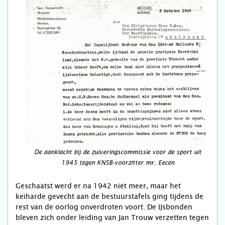
De aanklacht bij de zuiveringscommissie voor de sport uit
1945 tegen KNSB-voorzitter mr. Eecen
Geschaatst werd er na 1942 niet meer, maar het
keiharde gevecht aan de bestuurstafels ging tijdens de
rest van de oorlog onverdroten voort. De IJsbonden
bleven zich onder leiding van Jan Trouw verzetten tegen