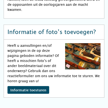
de opposanten uit de oorlogsjaren aan de macht
kwamen.
Informatie of foto’s toevoegen?
Heeft u aanvullingen en/of
wijzigingen in de op deze
pagina geboden informatie? Of
heeft u misschien foto’s of
ander beeldmateriaal over dit
onderwerp? Gebruik dan ons
reactieformulier om ons uw informatie toe te sturen. We
horen graag van u!
Informatie toesturen