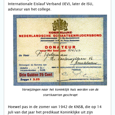
Internationale Eislauf Verband (IEV), later de ISU,
adviseur van het college.
Verwijzingen naar het koninklijk huis werden van de
startkaarten geschrapt
Hoewel pas in de zomer van 1942 de KNSB, die op 14
juli van dat jaar het predikaat Koninklijke uit zijn