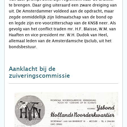
te brengen. Daar ging uiteraard een zware dreiging van
uit. De Amsterdammer voldeed aan de opdracht, maar
zegde onmiddellijk zijn lidmaatschap van de bond op
en legde zijn ere-voorzitterschap van de KNSB neer. Als
gevolg van het conflict traden mr. H.F. Blaisse, W.M. van
Haaften en vice-president mr. W.H. Dudok van Heel,
allemaal leden van de Amsterdamsche IJsclub, uit het
bondsbestuur.
Aanklacht bij de
zuiveringscommissie