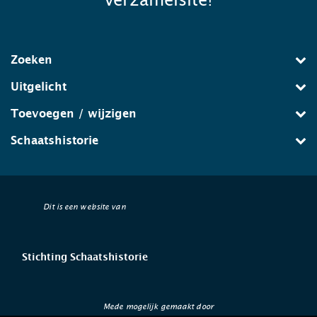
verzamelsite!
Zoeken
Uitgelicht
Toevoegen / wijzigen
Schaatshistorie
Dit is een website van
Stichting Schaatshistorie
Mede mogelijk gemaakt door