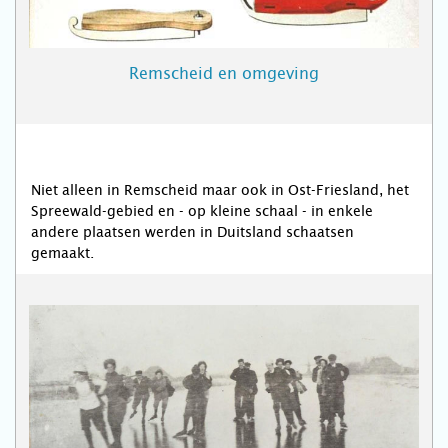
Remscheid en omgeving
Niet alleen in Remscheid maar ook in Ost-Friesland, het
Spreewald-gebied en - op kleine schaal - in enkele
andere plaatsen werden in Duitsland schaatsen
gemaakt.