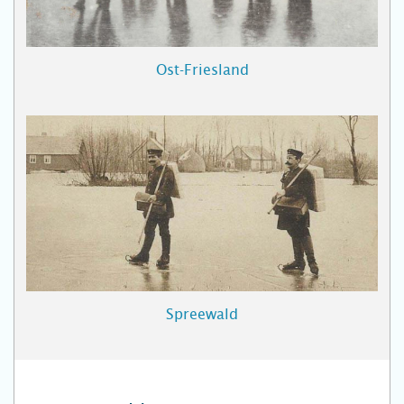
Ost-Friesland
Spreewald