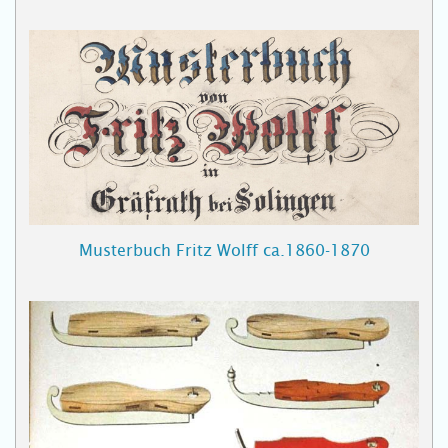
Musterbuch Fritz Wolff ca.1860-1870