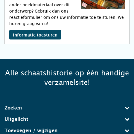
ander beeldmateriaal over dit
onderwerp? Gebruik dan ons
reactieformulier om ons uw informatie toe te sturen. We
horen graag van u!
Informatie toesturen
Alle schaatshistorie op één handige
verzamelsite!
Zoeken
Uitgelicht
Toevoegen / wijzigen