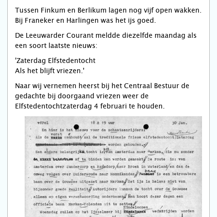
Tussen Finkum en Berlikum lagen nog vijf open wakken.
Bij Franeker en Harlingen was het ijs goed.
De Leeuwarder Courant meldde diezelfde maandag als
een soort laatste nieuws:
'Zaterdag Elfstedentocht
Als het blijft vriezen.'
Naar wij vernemen heerst bij het Centraal Bestuur de
gedachte bij doorgaand vriezen weer de
Elfstedentochtzaterdag 4 februari te houden.