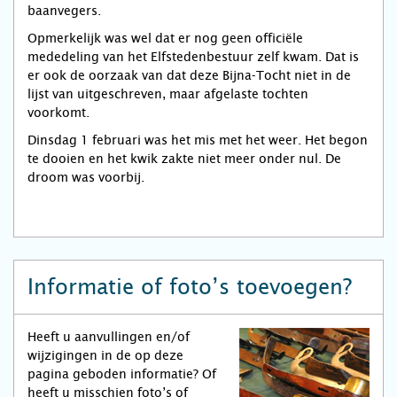
baanvegers.
Opmerkelijk was wel dat er nog geen officiële
mededeling van het Elfstedenbestuur zelf kwam. Dat is
er ook de oorzaak van dat deze Bijna-Tocht niet in de
lijst van uitgeschreven, maar afgelaste tochten
voorkomt.
Dinsdag 1 februari was het mis met het weer. Het begon
te dooien en het kwik zakte niet meer onder nul. De
droom was voorbij.
Informatie of foto’s toevoegen?
Heeft u aanvullingen en/of
wijzigingen in de op deze
pagina geboden informatie? Of
heeft u misschien foto’s of