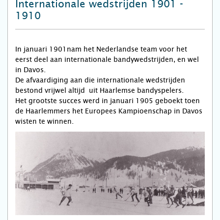
Internationale wedstrijden 1901 -
1910
In januari 1901nam het Nederlandse team voor het
eerst deel aan internationale bandywedstrijden, en wel
in Davos.
De afvaardiging aan die internationale wedstrijden
bestond vrijwel altijd uit Haarlemse bandyspelers.
Het grootste succes werd in januari 1905 geboekt toen
de Haarlemmers het Europees Kampioenschap in Davos
wisten te winnen.