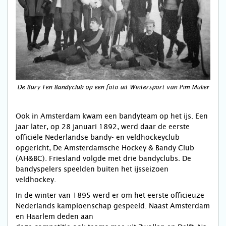
De Bury Fen Bandyclub op een foto uit Wintersport van Pim Mulier
Ook in Amsterdam kwam een bandyteam op het ijs. Een
jaar later, op 28 januari 1892, werd daar de eerste
officiële Nederlandse bandy- en veldhockeyclub
opgericht, De Amsterdamsche Hockey & Bandy Club
(AH&BC). Friesland volgde met drie bandyclubs. De
bandyspelers speelden buiten het ijsseizoen
veldhockey.
In de winter van 1895 werd er om het eerste officieuze
Nederlands kampioenschap gespeeld. Naast Amsterdam
en Haarlem deden aan