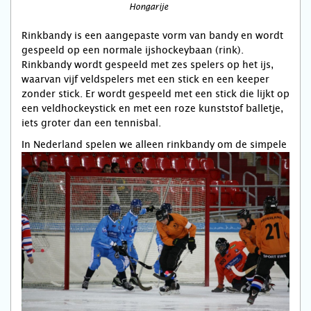
Hongarije
Rinkbandy is een aangepaste vorm van bandy en wordt
gespeeld op een normale ijshockeybaan (rink).
Rinkbandy wordt gespeeld met zes spelers op het ijs,
waarvan vijf veldspelers met een stick en een keeper
zonder stick. Er wordt gespeeld met een stick die lijkt op
een veldhockeystick en met een roze kunststof balletje,
iets groter dan een tennisbal.
In N
ederland spelen we alleen rinkbandy om de simpele