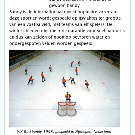
gewoon bandy.
Bandy is de internationaal meest populaire vorm van
deze sport en wordt gespeeld op ijsvlaktes ter grootte
van een voetbalveld, met teams van elf spelers. De
winters bieden niet meer de garantie voor veel natuurijs
en dus kan zelden of nooit op bevroren water en
ondergespoten velden worden gespeeld.
WK Rinkbandy 1998, gespeeld in Nijmegen. Nederland-