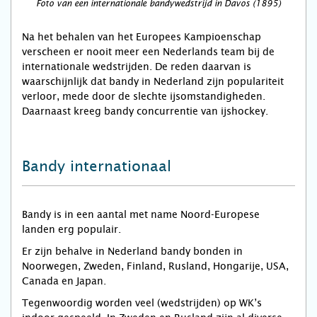
Foto van een internationale bandywedstrijd in Davos (1895)
Na het behalen van het Europees Kampioenschap
verscheen er nooit meer een Nederlands team bij de
internationale wedstrijden. De reden daarvan is
waarschijnlijk dat bandy in Nederland zijn populariteit
verloor, mede door de slechte ijsomstandigheden.
Daarnaast kreeg bandy concurrentie van ijshockey.
Bandy internationaal
Bandy is in een aantal met name Noord-Europese
landen erg populair.
Er zijn behalve in Nederland bandy bonden in
Noorwegen, Zweden, Finland, Rusland, Hongarije, USA,
Canada en Japan.
Tegenwoordig worden veel (wedstrijden) op WK’s