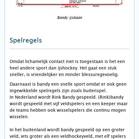
Bandy ijsbaan
Spelregels
Omdat lichamelijk contact niet is toegestaan is het een
heel andere sport dan ijshockey. Het gaat een stuk
sneller, is vriendelijker en minder blessuregevoelig.
Daarnaast is bandy een snelle sport omdat er ook geen
ingewikkelde spelregels zijn zoals buitenspel.
In Nederland wordt Rink Bandy gespeeld. (Rink)bandy
wordt gespeeld met vijf veldspelers en een keeper maar
de teams hebben ook wisselspelers die continu mogen
wisselen.
In het buitenland wordt bandy gespeeld op een groter
veld, iets groter als een veldhockeyveld, met elf spelers