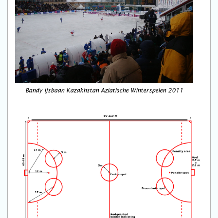
Bandy ijsbaan Kazakhstan Aziatische Winterspelen 2011