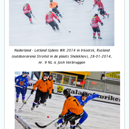
Nederland - Letland tijdens WK 2014 in Irkoetsk, Rusland
(outdoorarena Stroitel in de plaats Shelekhov), 28-01-2014,
nr. 9 NL is Josh Verbruggen