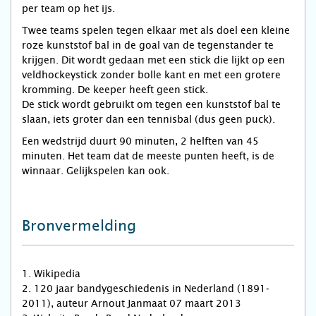
per team op het ijs.
Twee teams spelen tegen elkaar met als doel een kleine
roze kunststof bal in de goal van de tegenstander te
krijgen. Dit wordt gedaan met een stick die lijkt op een
veldhockeystick zonder bolle kant en met een grotere
kromming. De keeper heeft geen stick.
De stick wordt gebruikt om tegen een kunststof bal te
slaan, iets groter dan een tennisbal (dus geen puck).
Een wedstrijd duurt 90 minuten, 2 helften van 45
minuten. Het team dat de meeste punten heeft, is de
winnaar. Gelijkspelen kan ook.
Bronvermelding
1. Wikipedia
2. 120 jaar bandygeschiedenis in Nederland (1891­‐
2011), auteur Arnout Janmaat 07 maart 2013