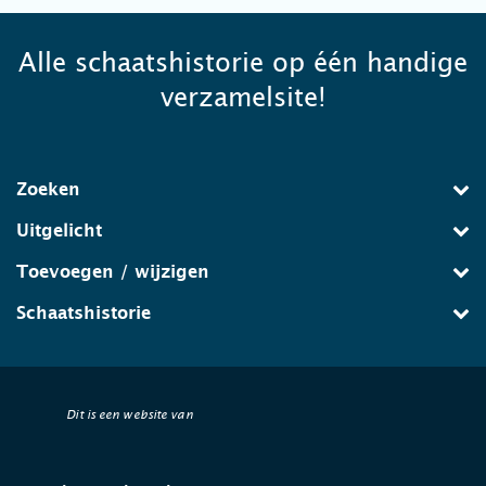
Alle schaatshistorie op één handige
verzamelsite!
Zoeken
Uitgelicht
Toevoegen / wijzigen
Schaatshistorie
Dit is een website van