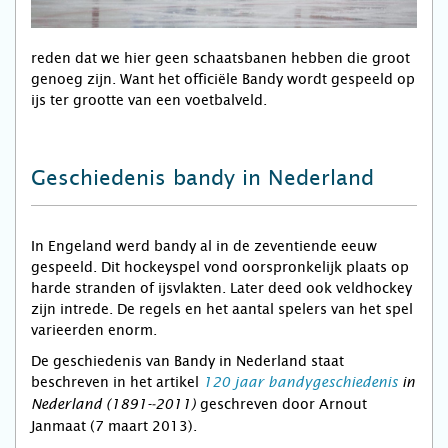
reden dat we hier geen schaatsbanen hebben die groot
genoeg zijn. Want het officiële Bandy wordt gespeeld op
ijs ter grootte van een voetbalveld.
Geschiedenis bandy in Nederland
In Engeland werd bandy al in de zeventiende eeuw
gespeeld. Dit hockeyspel vond oorspronkelijk plaats op
harde stranden of ijsvlakten. Later deed ook veldhockey
zijn intrede. De regels en het aantal spelers van het spel
varieerden enorm.
De geschiedenis van Bandy in Nederland staat
beschreven in het
artikel
120 jaar
bandygeschiedenis
in
geschreven door Arnout
Nederland (1891-­‐2011)
Janmaat (7 maart 2013).