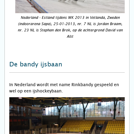
Nederland - Estland tijdens WK 2013 in Vetlanda, Zweden
(indoorarena Sapa), 25-01-2013, nr. 7 NL is Jordan Braam,
nr. 23 NL is Stephan den Brok, op de achtergrond David van
Alst
De bandy ijsbaan
In Nederland wordt met name Rinkbandy gespeeld en
wel op een ijshockeybaan.