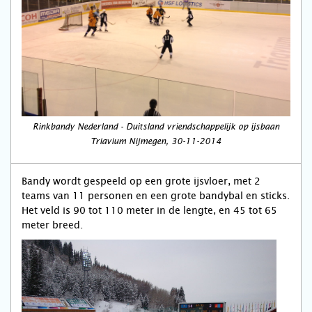
Rinkbandy Nederland - Duitsland vriendschappelijk op ijsbaan
Triavium Nijmegen, 30-11-2014
Bandy wordt gespeeld op een grote ijsvloer, met 2
teams van 11 personen en een grote bandybal en sticks.
Het veld is 90 tot 110 meter in de lengte, en 45 tot 65
meter breed.