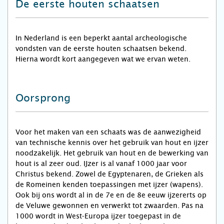
De eerste houten schaatsen
In Nederland is een beperkt aantal archeologische
vondsten van de eerste houten schaatsen bekend.
Hierna wordt kort aangegeven wat we ervan weten.
Oorsprong
Voor het maken van een schaats was de aanwezigheid
van technische kennis over het gebruik van hout en ijzer
noodzakelijk. Het gebruik van hout en de bewerking van
hout is al zeer oud. IJzer is al vanaf 1000 jaar voor
Christus bekend. Zowel de Egyptenaren, de Grieken als
de Romeinen kenden toepassingen met ijzer (wapens).
Ook bij ons wordt al in de 7e en de 8e eeuw ijzererts op
de Veluwe gewonnen en verwerkt tot zwaarden. Pas na
1000 wordt in West-Europa ijzer toegepast in de