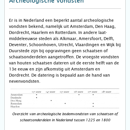
Archeologische vondsten
Er is in Nederland een beperkt aantal archeologische
vondsten bekend, namelijk uit Amsterdam, Den Haag,
Dordrecht, Haarlem en Rotterdam. In andere laat-
middeleeuwse steden als Alkmaar, Amersfoort, Delft,
Deventer, Schoonhoven, Utrecht, Vlaardingen en Wijk bij
Duurstede zijn bij opgravingen geen schaatsen of
schaatsonderdelen aangetroffen. De vroegste vondsten
van houten schaatsen dateren uit de eerste helft van de
13e eeuw en zijn afkomstig uit Amsterdam en
Dordrecht. De datering is bepaald aan de hand van
nevenvondsten.
Overzicht van archeologische bodemvondsten van schaatsen of
schaatsonderdelen in Nederland tussen 1225 en 1800