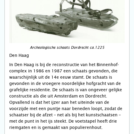
Archeologische schaats Dordrecht ca.1225
Den Haag
In Den Haag is bij de reconstructie van het Binnenhof-
complex in 1986 en 1987 een schaats gevonden, die
waarschijnlijk uit de 14e eeuw stamt. De schaats is
gevonden in de vroegere noordelijke hofgracht van de
grafelijke residentie. De schaats is van ongeveer gelijke
constructie als die uit Amsterdam en Dordrecht.
Opvallend is dat het ijzer aan het uiteinde van de
voorzijde met een puntje naar beneden loopt, zodat de
schaatser bij de afzet – net als bij het kunstschaatsen –
met de punt in het ijs steekt. De voetstapel heeft drie
riemgaten en is gemaakt van populierenhout.