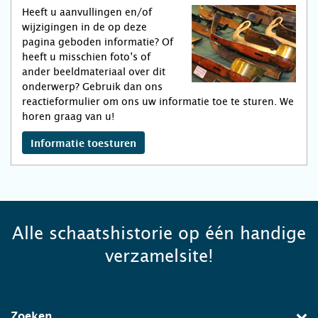
Heeft u aanvullingen en/of
wijzigingen in de op deze
pagina geboden informatie? Of
heeft u misschien foto’s of
ander beeldmateriaal over dit
onderwerp? Gebruik dan ons
reactieformulier om ons uw informatie toe te sturen. We
horen graag van u!
Informatie toesturen
Alle schaatshistorie op één handige
verzamelsite!
Zoeken