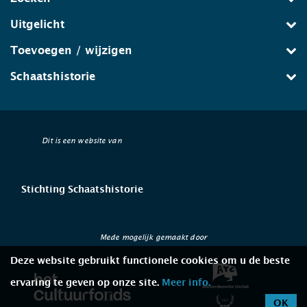
Uitgelicht
Toevoegen / wijzigen
Schaatshistorie
Dit is een website van
Stichting Schaatshistorie
Mede mogelijk gemaakt door
Deze website gebruikt functionele cookies om u de beste
ervaring te geven op onze site.
Meer info.
OK