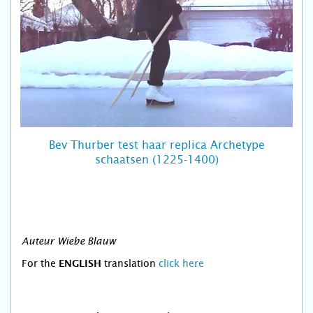
Bev Thurber test haar replica Archetype
schaatsen (1225-1400)
Auteur Wiebe Blauw
For the
translation
click here
ENGLISH