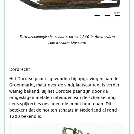
Foto archeologische schaats uit ca.1240 in Amsterdam
(Amsterdam Museum)
Dordrecht
Het Dordtse paar is gevonden bij opgravingen aan de
Groenmarkt, maar over de vindplaatscontext is verder
weinig bekend. Bij het Dordtse paar zijn door de
omgeslagen metalen uiteinden van de schenkel nog
eens spijkertjes geslagen die in het hout gaan. Dit
betekent dat de houten schaats in Nederland al rond
1200 bekend is.