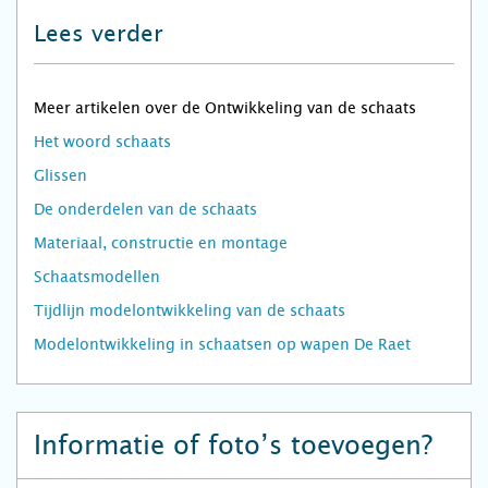
Lees verder
Meer artikelen over de Ontwikkeling van de schaats
Het woord schaats
Glissen
De onderdelen van de schaats
Materiaal, constructie en montage
Schaatsmodellen
Tijdlijn modelontwikkeling van de schaats
Modelontwikkeling in schaatsen op wapen De Raet
Informatie of foto’s toevoegen?