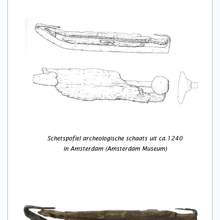
Schetspofiel archeologische schaats uit ca.1240
in Amsterdam (Amsterdam Museum)