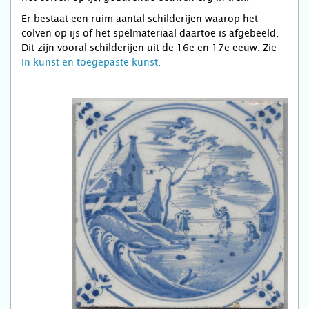
Er bestaat een ruim aantal schilderijen waarop het
colven op ijs of het spelmateriaal daartoe is afgebeeld.
Dit zijn vooral schilderijen uit de 16e en 17e eeuw. Zie
In kunst en toegepaste kunst
.