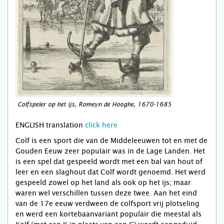
Colfspeler op het ijs, Romeyn de Hooghe, 1670-1685
ENGLISH translation
click here
Colf is een sport die van de Middeleeuwen tot en met de
Gouden Eeuw zeer populair was in de Lage Landen. Het
is een spel dat gespeeld wordt met een bal van hout of
leer en een slaghout dat Colf wordt genoemd. Het werd
gespeeld zowel op het land als ook op het ijs; maar
waren wel verschillen tussen deze twee. Aan het eind
van de 17e eeuw verdween de colfsport vrij plotseling
en werd een kortebaanvariant populair die meestal als