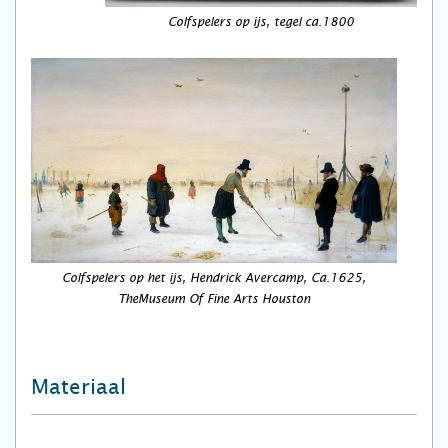
Colfspelers op ijs, tegel ca.1800
Colfspelers op het ijs, Hendrick Avercamp, Ca.1625,
TheMuseum Of Fine Arts Houston
Materiaal