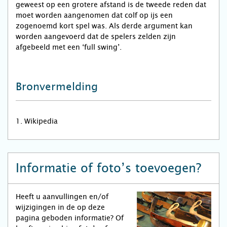
geweest op een grotere afstand is de tweede reden dat
moet worden aangenomen dat colf op ijs een
zogenoemd kort spel was. Als derde argument kan
worden aangevoerd dat de spelers zelden zijn
afgebeeld met een ‘full swing’.
Bronvermelding
1. Wikipedia
Informatie of foto’s toevoegen?
Heeft u aanvullingen en/of
wijzigingen in de op deze
pagina geboden informatie? Of