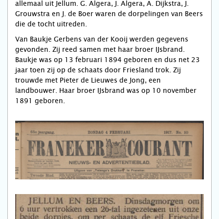
allemaal uit Jellum. G. Algera, J. Algera, A. Dijkstra, J.
Grouwstra en J. de Boer waren de dorpelingen van Beers
die de tocht uitreden.
Van Baukje Gerbens van der Kooij werden gegevens
gevonden. Zij reed samen met haar broer IJsbrand.
Baukje was op 13 februari 1894 geboren en dus net 23
jaar toen zij op de schaats door Friesland trok. Zij
trouwde met Pieter de Lieuwes de Jong, een
landbouwer. Haar broer IJsbrand was op 10 november
1891 geboren.