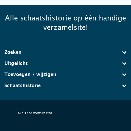
Alle schaatshistorie op één handige
verzamelsite!
Zoeken
Uitgelicht
Toevoegen / wijzigen
Schaatshistorie
Dit is een website van