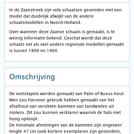
In de Zaanstreek zijn vele schaatsen gevonden met een
model dat duidelijk afwijkt van de andere
schaatsmodellen in Noord-Holland.
Over wanneer deze Zaanse schaats is gemaakt, is te
weinig informatie bekend. Geschat wordt dat deze
schaats net als veel andere regionale modellen gemaakt
is tussen 1800 en 1900.
Omschrijving
De voetstapels werden gemaakt van Palm of Buxus hout.
Men zou hiervoor gebruik hebben gemaakt van het
afvalhout van versleten kammen van tandwielen uit
molens. Dit zou kunnen verklaren waarom de hals niet
hoog oploopt.
De minimale afmetingen van de kammen zijn ongeveer:
lengte 47 cm (ook kortere exemplaren zijn gevonden),