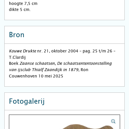
hoogte 7,5 cm
dikte 5 cm.
Bron
nr. 21, oktober 2004 – pag. 25 t/m 26 –
Kouwe Drukte
T.Clardij
Boek
Zaanse schaatsen, De schaatsententoonstelling
, Ron
van ijsclub Thialf Zaandijk in 1879
Couwenhoven 10 mei 2025
Fotogalerij