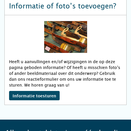
Informatie of foto’s toevoegen?
Heeft u aanvullingen en/of wijzigingen in de op deze
pagina geboden informatie? Of heeft u misschien foto’s
of ander beeldmateriaal over dit onderwerp? Gebruik
dan ons reactieformulier om ons uw informatie toe te
sturen. We horen graag van u!
Informatie toesturen