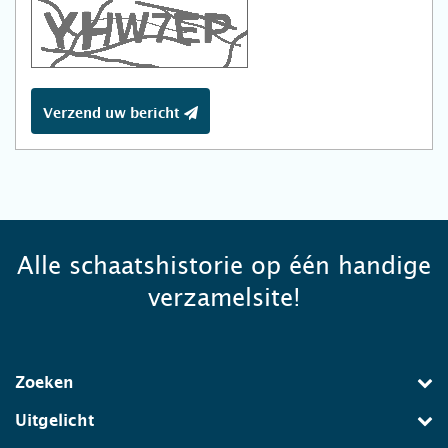
Verzend uw bericht
Alle schaatshistorie op één handige
verzamelsite!
Zoeken
Uitgelicht