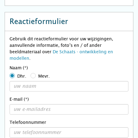
Reactieformulier
Gebruik dit reactieformulier voor uw wijzigingen,
aanvullende informatie, foto’s en / of ander
beeldmateriaal over
De Schaats - ontwikkeling en
modellen
.
Naam (*)
Dhr.
Mevr.
E-mail (*)
Telefoonnummer