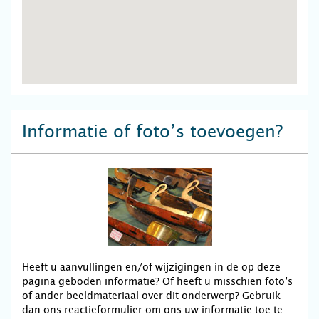
Informatie of foto’s toevoegen?
Heeft u aanvullingen en/of wijzigingen in de op deze
pagina geboden informatie? Of heeft u misschien foto’s
of ander beeldmateriaal over dit onderwerp? Gebruik
dan ons reactieformulier om ons uw informatie toe te