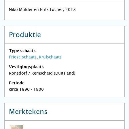
Niko Mulder en Frits Locher, 2018
Produktie
Type schaats
Friese schaats
,
Krulschaats
Vestigingsplaats
Ronsdorf / Remscheid (Duitsland)
Periode
circa 1890 - 1900
Merktekens