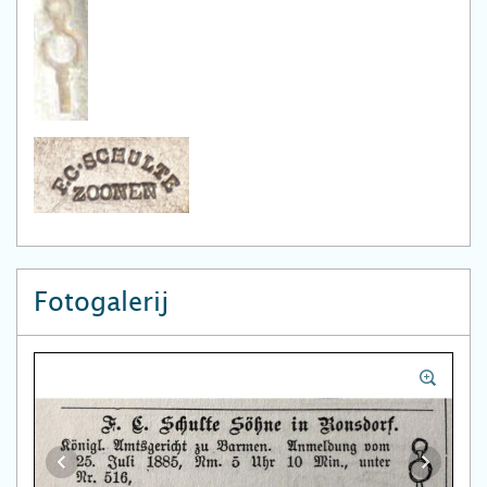
Fotogalerij