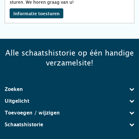
sturen. We horen graag van u!
Informatie toesturen
Alle schaatshistorie op één handige
verzamelsite!
Zoeken
Uitgelicht
Toevoegen / wijzigen
Schaatshistorie