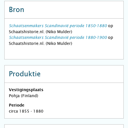
Bron
op
Schaatsenmakers Scandinavië periode 1850-1880
Schaatshistorie.nl. (Niko Mulder)
op
Schaatsenmakers Scandinavië periode 1880-1900
Schaatshistorie.nl. (Niko Mulder)
Produktie
Vestigingsplaats
Pohja (Finland)
Periode
circa 1855 - 1880