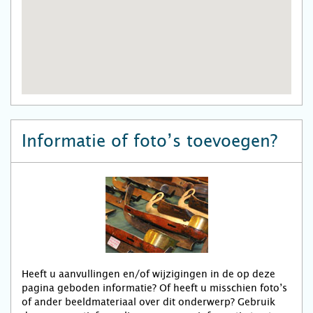
Informatie of foto’s toevoegen?
Heeft u aanvullingen en/of wijzigingen in de op deze
pagina geboden informatie? Of heeft u misschien foto’s
of ander beeldmateriaal over dit onderwerp? Gebruik