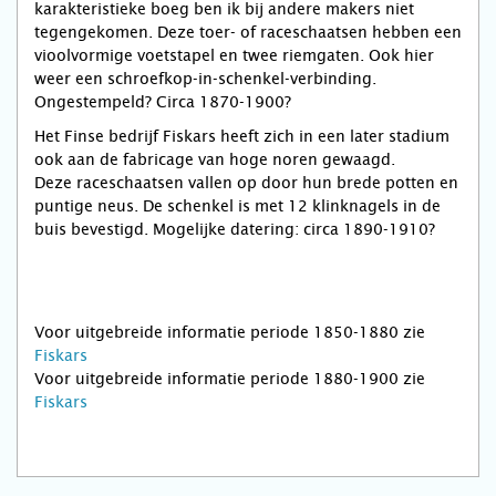
karakteristieke boeg ben ik bij andere makers niet
tegengekomen. Deze toer- of raceschaatsen hebben een
vioolvormige voetstapel en twee riemgaten. Ook hier
weer een schroefkop-in-schenkel-verbinding.
Ongestempeld? Circa 1870-1900?
Het Finse bedrijf Fiskars heeft zich in een later stadium
ook aan de fabricage van hoge noren gewaagd.
Deze raceschaatsen vallen op door hun brede potten en
puntige neus. De schenkel is met 12 klinknagels in de
buis bevestigd. Mogelijke datering: circa 1890-1910?
Voor uitgebreide informatie periode 1850-1880 zie
Fiskars
Voor uitgebreide informatie periode 1880-1900 zie
Fiskars