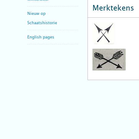
Merktekens
Nieuw op
Schaatshistorie
English pages