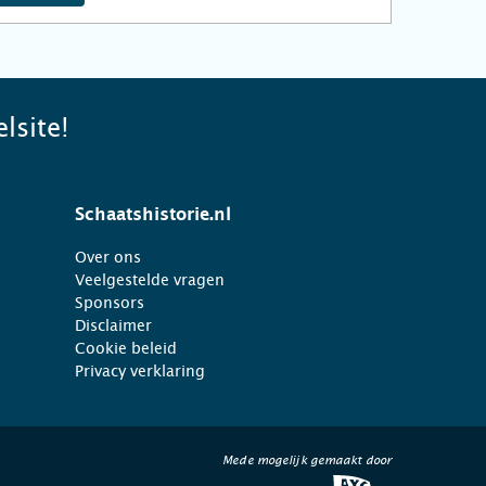
lsite!
Schaatshistorie.nl
Over ons
Veelgestelde vragen
Sponsors
Disclaimer
Cookie beleid
Privacy verklaring
Mede mogelijk gemaakt door