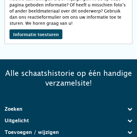
pagina geboden informatie? Of heeft u misschien foto’s
of ander beeldmateriaal over dit onderwerp? Gebruik
dan ons reactieformulier om ons uw informatie toe te
sturen. We horen graag van u!
Informatie toesturen
Alle schaatshistorie op één handige
verzamelsite!
Zoeken
Uitgelicht
Toevoegen / wijzigen