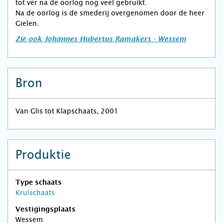
tot ver na de oorlog nog veel gebruikt.
Na de oorlog is de smederij overgenomen door de heer
Gielen.
Zie ook Johannes Hubertus Ramakers - Wessem
Bron
Van Glis tot Klapschaats, 2001
Produktie
Type schaats
Krulschaats
Vestigingsplaats
Wessem