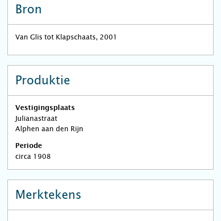
Bron
Van Glis tot Klapschaats, 2001
Produktie
Vestigingsplaats
Julianastraat
Alphen aan den Rijn
Periode
circa 1908
Merktekens