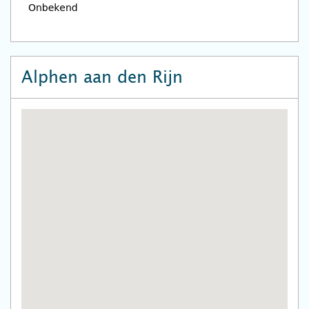
Alphen aan den Rijn