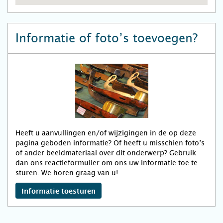
Informatie of foto’s toevoegen?
Heeft u aanvullingen en/of wijzigingen in de op deze
pagina geboden informatie? Of heeft u misschien foto’s
of ander beeldmateriaal over dit onderwerp? Gebruik
dan ons reactieformulier om ons uw informatie toe te
sturen. We horen graag van u!
Informatie toesturen