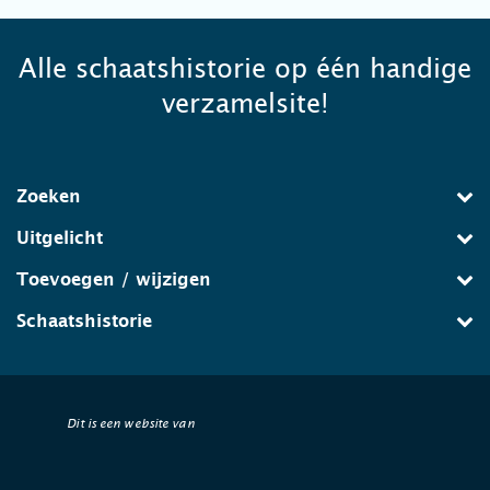
Alle schaatshistorie op één handige
verzamelsite!
Zoeken
Uitgelicht
Toevoegen / wijzigen
Schaatshistorie
Dit is een website van