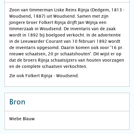
Zoon van timmerman Liske Reins Rijnja (Dedgem, 1813 -
Woudsend, 1887) uit Woudsend. Samen met zijn
jongere broer Folkert Rijnja drijft Jan Wijnja een
timmerzaak in Woudsend. De inventaris van de zaak
wordt in 1892 bij boelgoed verkocht. In de advertentie
in de Leeuwarder Courant van 10 februari 1892 wordt
de inventaris opgesomd. Daarin komen ook voor '16 pr.
nieuwe schaatsen, 20 pr schaatshouten'. Dit wijst er op
dat de broers Rijnja schaatsijzers van houten voorzagen
en de complete schaatsen verkochten.
Zie ook Folkert Rijnja - Woudsend.
Bron
Wiebe Blauw