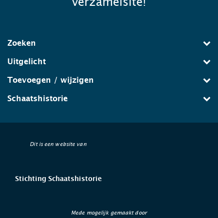
verzamelsite!
Zoeken
Uitgelicht
Toevoegen / wijzigen
Schaatshistorie
Dit is een website van
Stichting Schaatshistorie
Mede mogelijk gemaakt door