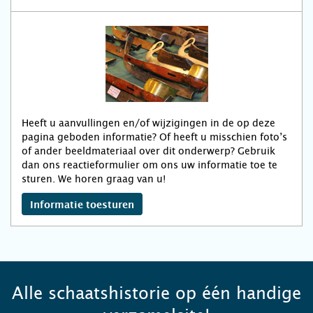
Heeft u aanvullingen en/of wijzigingen in de op deze
pagina geboden informatie? Of heeft u misschien foto’s
of ander beeldmateriaal over dit onderwerp? Gebruik
dan ons reactieformulier om ons uw informatie toe te
sturen. We horen graag van u!
Informatie toesturen
Alle schaatshistorie op één handige