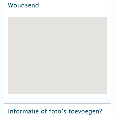
Woudsend
Informatie of foto’s toevoegen?