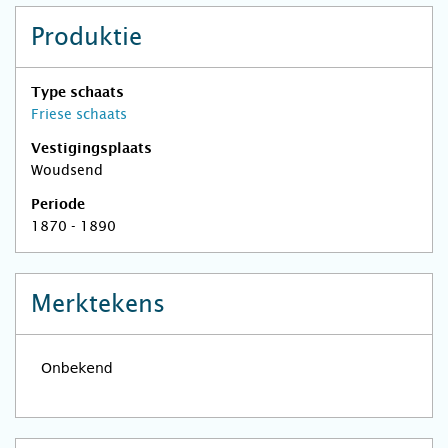
Produktie
Type schaats
Friese schaats
Vestigingsplaats
Woudsend
Periode
1870 - 1890
Merktekens