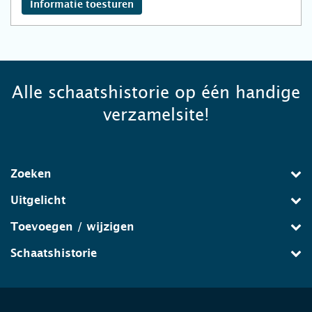
Informatie toesturen
Alle schaatshistorie op één handige
verzamelsite!
Zoeken
Uitgelicht
Toevoegen / wijzigen
Schaatshistorie