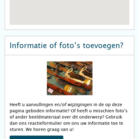
Informatie of foto’s toevoegen?
Heeft u aanvullingen en/of wijzigingen in de op deze
pagina geboden informatie? Of heeft u misschien foto’s
of ander beeldmateriaal over dit onderwerp? Gebruik
dan ons reactieformulier om ons uw informatie toe te
sturen. We horen graag van u!