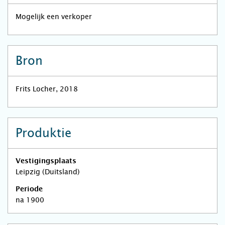
Mogelijk een verkoper
Bron
Frits Locher, 2018
Produktie
Vestigingsplaats
Leipzig (Duitsland)
Periode
na 1900