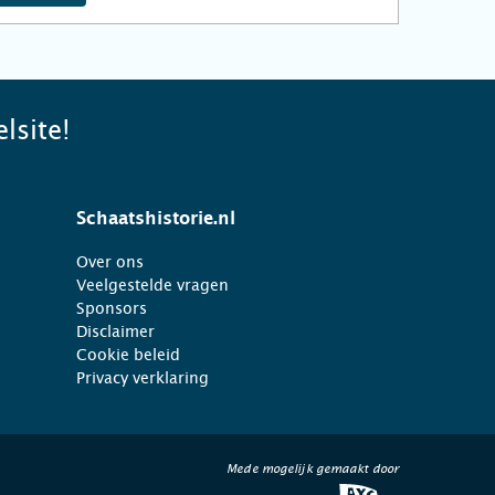
lsite!
Schaatshistorie.nl
Over ons
Veelgestelde vragen
Sponsors
Disclaimer
Cookie beleid
Privacy verklaring
Mede mogelijk gemaakt door