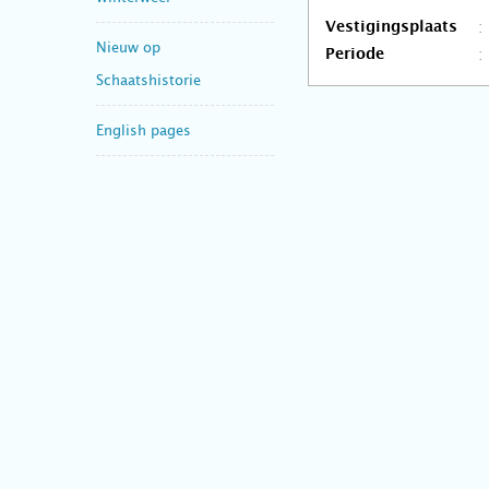
Vestigingsplaats
Nieuw op
Periode
Schaatshistorie
English pages