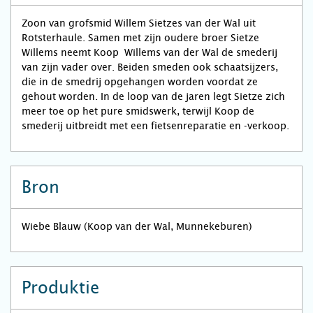
Zoon van grofsmid Willem Sietzes van der Wal uit
Rotsterhaule. Samen met zijn oudere broer Sietze
Willems neemt Koop Willems van der Wal de smederij
van zijn vader over. Beiden smeden ook schaatsijzers,
die in de smedrij opgehangen worden voordat ze
gehout worden. In de loop van de jaren legt Sietze zich
meer toe op het pure smidswerk, terwijl Koop de
smederij uitbreidt met een fietsenreparatie en -verkoop.
Bron
Wiebe Blauw (Koop van der Wal, Munnekeburen)
Produktie