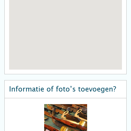
Informatie of foto’s toevoegen?