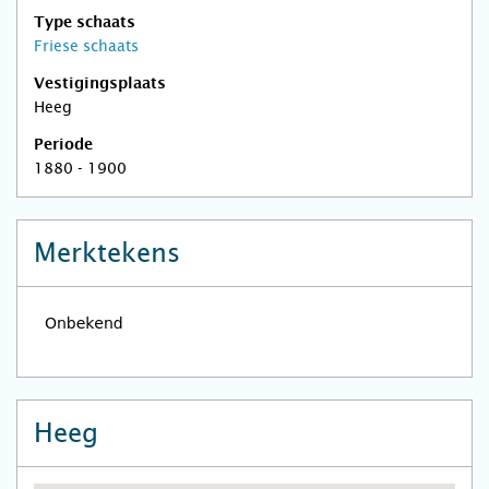
Type schaats
Friese schaats
Vestigingsplaats
Heeg
Periode
1880 - 1900
Merktekens
Heeg