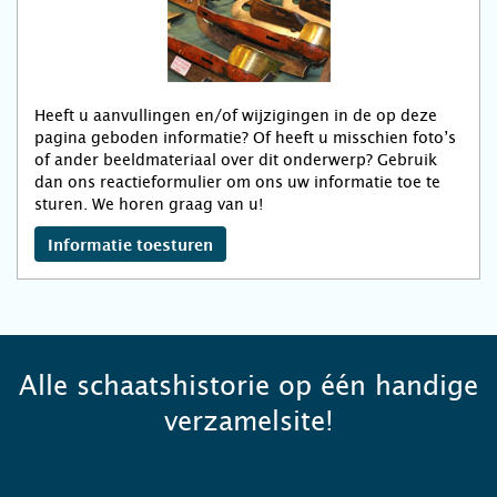
Heeft u aanvullingen en/of wijzigingen in de op deze
pagina geboden informatie? Of heeft u misschien foto’s
of ander beeldmateriaal over dit onderwerp? Gebruik
dan ons reactieformulier om ons uw informatie toe te
sturen. We horen graag van u!
Informatie toesturen
Alle schaatshistorie op één handige
verzamelsite!