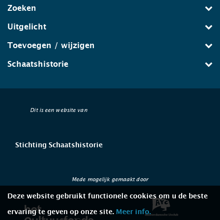
Zoeken
Uitgelicht
Toevoegen / wijzigen
Schaatshistorie
Dit is een website van
Stichting Schaatshistorie
Mede mogelijk gemaakt door
Deze website gebruikt functionele cookies om u de beste
ervaring te geven op onze site.
Meer info.