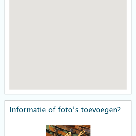
Informatie of foto’s toevoegen?