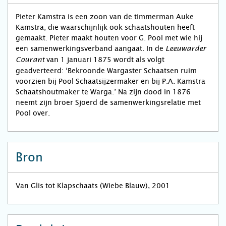
Pieter Kamstra is een zoon van de timmerman Auke
Kamstra, die waarschijnlijk ook schaatshouten heeft
gemaakt. Pieter maakt houten voor G. Pool met wie hij
een samenwerkingsverband aangaat. In de
Leeuwarder
van 1 januari 1875 wordt als volgt
Courant
geadverteerd: ‘Bekroonde Wargaster Schaatsen ruim
voorzien bij Pool Schaatsijzermaker en bij P.A. Kamstra
Schaatshoutmaker te Warga.’ Na zijn dood in 1876
neemt zijn broer Sjoerd de samenwerkingsrelatie met
Pool over.
Bron
Van Glis tot Klapschaats (Wiebe Blauw), 2001