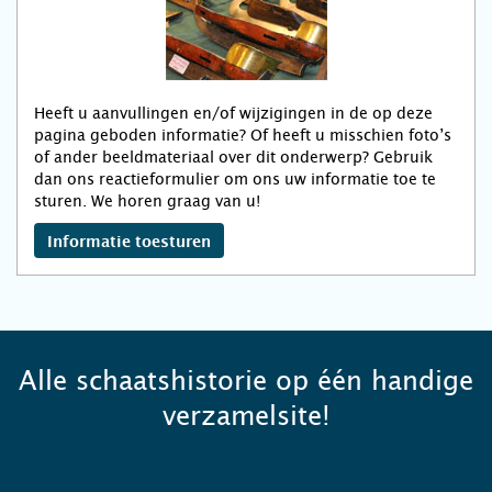
Heeft u aanvullingen en/of wijzigingen in de op deze
pagina geboden informatie? Of heeft u misschien foto’s
of ander beeldmateriaal over dit onderwerp? Gebruik
dan ons reactieformulier om ons uw informatie toe te
sturen. We horen graag van u!
Informatie toesturen
Alle schaatshistorie op één handige
verzamelsite!