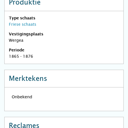
Produktie
Type schaats
Friese schaats
Vestigingsplaats
Wergea
Periode
1865 - 1876
Merktekens
Reclames