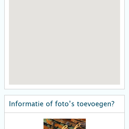
Informatie of foto’s toevoegen?