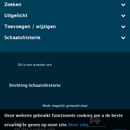
Zoeken
Uitgelicht
Toevoegen / wijzigen
Schaatshistorie
Dit is een website van
Stichting Schaatshistorie
Mede mogelijk gemaakt door
Deze website gebruikt functionele cookies om u de beste
ervaring te geven op onze site.
Meer info.