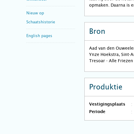
opmaken. Daarna is e
Nieuw op
Schaatshistorie
Bron
English pages
Aad van den Ouweele
Ynze Hoekstra, Sint-
Tresoar - Alle Friezen
Produktie
Vestigingsplaats
Periode