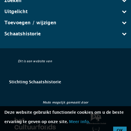
Zoeken
Uitgelicht
Toevoegen / wijzigen
Schaatshistorie
Dit is een website van
Stichting Schaatshistorie
Mede mogelijk gemaakt door
Deze website gebruikt functionele cookies om u de beste
ervaring te geven op onze site.
Meer info.
OK