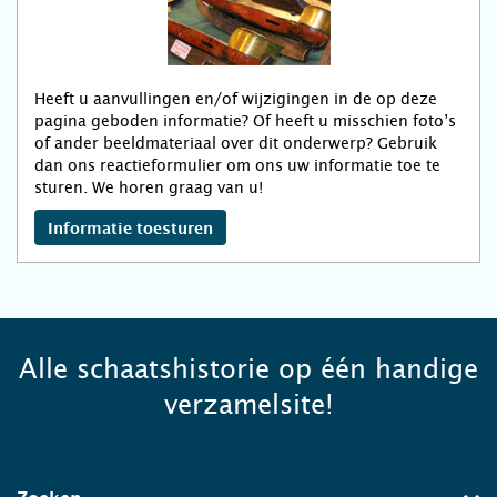
Heeft u aanvullingen en/of wijzigingen in de op deze
pagina geboden informatie? Of heeft u misschien foto’s
of ander beeldmateriaal over dit onderwerp? Gebruik
dan ons reactieformulier om ons uw informatie toe te
sturen. We horen graag van u!
Informatie toesturen
Alle schaatshistorie op één handige
verzamelsite!