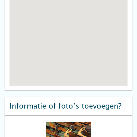
Informatie of foto’s toevoegen?