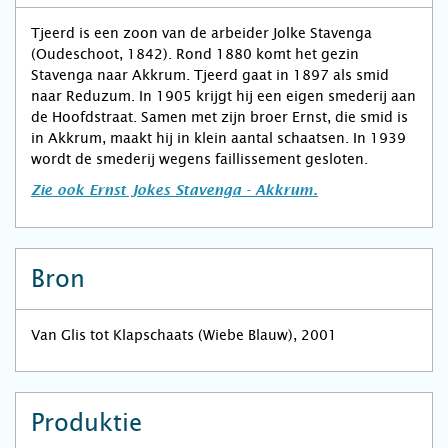
Tjeerd is een zoon van de arbeider Jolke Stavenga
(Oudeschoot, 1842). Rond 1880 komt het gezin
Stavenga naar Akkrum. Tjeerd gaat in 1897 als smid
naar Reduzum. In 1905 krijgt hij een eigen smederij aan
de Hoofdstraat. Samen met zijn broer Ernst, die smid is
in Akkrum, maakt hij in klein aantal schaatsen. In 1939
wordt de smederij wegens faillissement gesloten.
Zie ook Ernst Jokes Stavenga - Akkrum.
Bron
Van Glis tot Klapschaats (Wiebe Blauw), 2001
Produktie