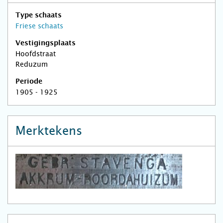
Type schaats
Friese schaats
Vestigingsplaats
Hoofdstraat
Reduzum
Periode
1905 - 1925
Merktekens