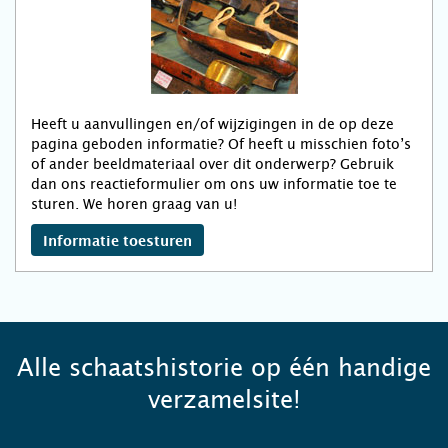
Heeft u aanvullingen en/of wijzigingen in de op deze
pagina geboden informatie? Of heeft u misschien foto’s
of ander beeldmateriaal over dit onderwerp? Gebruik
dan ons reactieformulier om ons uw informatie toe te
sturen. We horen graag van u!
Informatie toesturen
Alle schaatshistorie op één handige
verzamelsite!