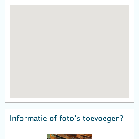
Informatie of foto’s toevoegen?