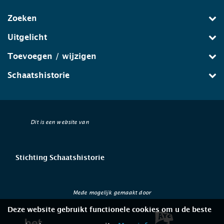
Zoeken
Uitgelicht
Toevoegen / wijzigen
Schaatshistorie
Dit is een website van
Stichting Schaatshistorie
Mede mogelijk gemaakt door
Deze website gebruikt functionele cookies om u de beste