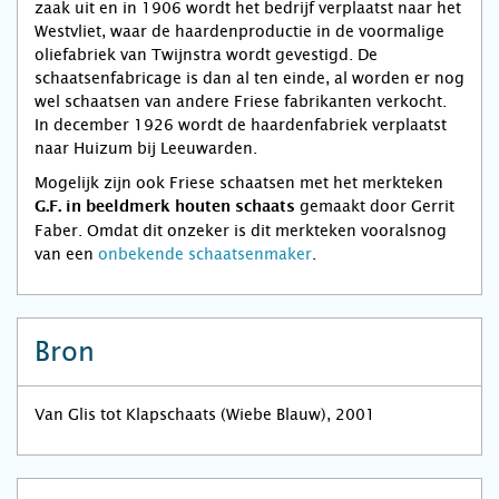
zaak uit en in 1906 wordt het bedrijf verplaatst naar het
Westvliet, waar de haardenproductie in de voormalige
oliefabriek van Twijnstra wordt gevestigd. De
schaatsenfabricage is dan al ten einde, al worden er nog
wel schaatsen van andere Friese fabrikanten verkocht.
In december 1926 wordt de haardenfabriek verplaatst
naar Huizum bij Leeuwarden.
Mogelijk zijn ook Friese schaatsen met het merkteken
gemaakt door Gerrit
G.F. in beeldmerk houten schaats
Faber. Omdat dit onzeker is dit merkteken vooralsnog
van een
onbekende schaatsenmaker
.
Bron
Van Glis tot Klapschaats (Wiebe Blauw), 2001