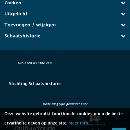
Zoeken
Uitgelicht
Toevoegen / wijzigen
Schaatshistorie
Dit is een website van
Stichting Schaatshistorie
Mede mogelijk gemaakt door
Deze website gebruikt functionele cookies om u de beste
ervaring te geven op onze site.
Meer info.