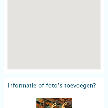
Informatie of foto’s toevoegen?