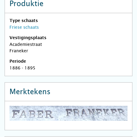
Produktie
Type schaats
Friese schaats
Vestigingsplaats
Academiestraat
Franeker
Periode
1886 - 1895
Merktekens