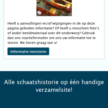
Heeft u aanvullingen en/of wijzigingen in de op deze
pagina geboden informatie? Of heeft u misschien foto’s
of ander beeldmateriaal over dit onderwerp? Gebruik
dan ons reactieformulier om ons uw informatie toe te
sturen. We horen graag van u!
Informatie toesturen
Alle schaatshistorie op één handige
verzamelsite!