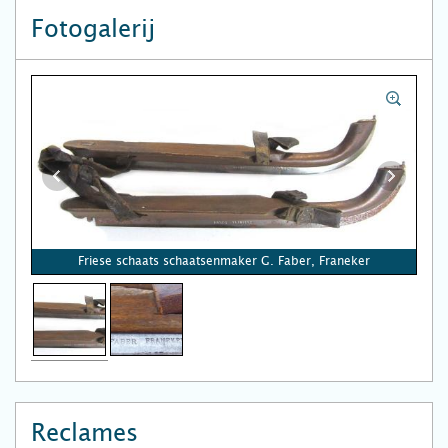
Fotogalerij
Friese schaats schaatsenmaker G. Faber, Franeker
Reclames