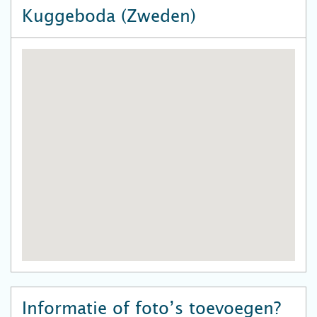
Kuggeboda (Zweden)
Informatie of foto’s toevoegen?