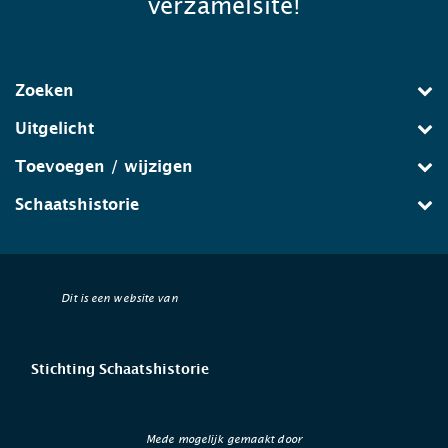
verzamelsite!
Zoeken
Uitgelicht
Toevoegen / wijzigen
Schaatshistorie
Dit is een website van
Stichting Schaatshistorie
Mede mogelijk gemaakt door