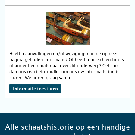
Heeft u aanvullingen en/of wijzigingen in de op deze
pagina geboden informatie? Of heeft u misschien foto’s
of ander beeldmateriaal over dit onderwerp? Gebruik
dan ons reactieformulier om ons uw informatie toe te
sturen. We horen graag van u!
Informatie toesturen
Alle schaatshistorie op één handige